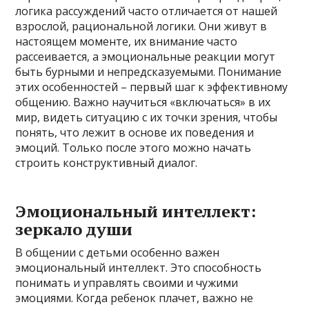
логика рассуждений часто отличается от нашей
взрослой, рациональной логики. Они живут в
настоящем моменте, их внимание часто
рассеивается, а эмоциональные реакции могут
быть бурными и непредсказуемыми. Понимание
этих особенностей – первый шаг к эффективному
общению. Важно научиться «включаться» в их
мир, видеть ситуацию с их точки зрения, чтобы
понять, что лежит в основе их поведения и
эмоций. Только после этого можно начать
строить конструктивный диалог.
Эмоциональный интеллект:
зеркало души
В общении с детьми особенно важен
эмоциональный интеллект. Это способность
понимать и управлять своими и чужими
эмоциями. Когда ребенок плачет, важно не