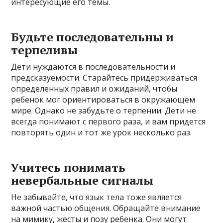
интересующие его темы.
Будьте последовательны и
терпеливы
Дети нуждаются в последовательности и
предсказуемости. Старайтесь придерживаться
определенных правил и ожиданий, чтобы
ребенок мог ориентироваться в окружающем
мире. Однако не забудьте о терпении. Дети не
всегда понимают с первого раза, и вам придется
повторять один и тот же урок несколько раз.
Учитесь понимать
невербальные сигналы
Не забывайте, что язык тела тоже является
важной частью общения. Обращайте внимание
на мимику, жесты и позу ребенка. Они могут