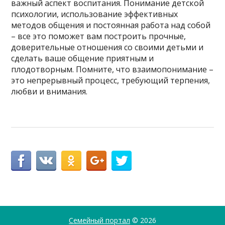
важный аспект воспитания. Понимание детской
психологии, использование эффективных
методов общения и постоянная работа над собой
– все это поможет вам построить прочные,
доверительные отношения со своими детьми и
сделать ваше общение приятным и
плодотворным. Помните, что взаимопонимание –
это непрерывный процесс, требующий терпения,
любви и внимания.
Семейный портал
© 2026