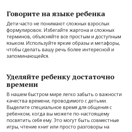
Говорите на языке ребенка
Дети часто не понимают сложных взрослых
формулировок. Избегайте жаргона и сложных
терминов, объясняйте все простым и доступным
языком. Используйте яркие образы и метафоры,
чтобы сделать вашу речь более интересной и
запоминающейся.
Уделяйте ребенку достаточно
времени
В нашем быстром мире легко забыть о важности
качества времени, проводимого с детьми.
Выделите специальное время для общения с
ребенком, когда вы можете по-настоящему
посвятить себя ему. Это могут быть совместные
игры, чтение книг или просто разговоры на