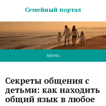
Семейный портал
МЕНЮ
Секреты общения с
детьми: как находить
общий язык в любое