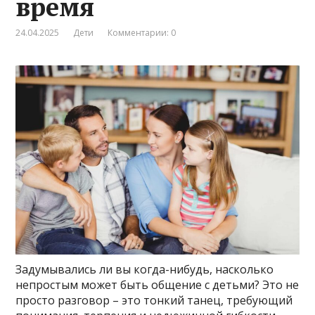
время
24.04.2025
Дети
Комментарии: 0
Задумывались ли вы когда-нибудь, насколько
непростым может быть общение с детьми? Это не
просто разговор – это тонкий танец, требующий