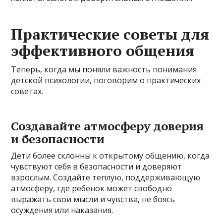
Практические советы для
эффективного общения
Теперь, когда мы поняли важность понимания
детской психологии, поговорим о практических
советах.
Создавайте атмосферу доверия
и безопасности
Дети более склонны к открытому общению, когда
чувствуют себя в безопасности и доверяют
взрослым. Создайте теплую, поддерживающую
атмосферу, где ребенок может свободно
выражать свои мысли и чувства, не боясь
осуждения или наказания.