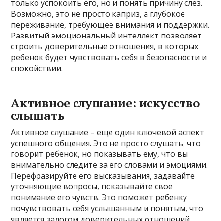
только успокоить его, но и понять причину слез.
Возможно, это не просто каприз, а глубокое
переживание, требующее внимания и поддержки.
Развитый эмоциональный интеллект позволяет
строить доверительные отношения, в которых
ребенок будет чувствовать себя в безопасности и
спокойствии.
Активное слушание: искусство
слышать
Активное слушание – еще один ключевой аспект
успешного общения. Это не просто слушать, что
говорит ребенок, но показывать ему, что вы
внимательно следите за его словами и эмоциями.
Перефразируйте его высказывания, задавайте
уточняющие вопросы, показывайте свое
понимание его чувств. Это поможет ребенку
почувствовать себя услышанным и понятым, что
является залогом доверительных отношений.