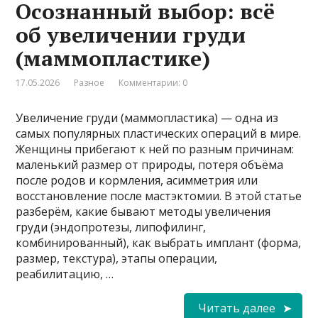
Осознанный выбор: всё
об увеличении груди
(маммопластике)
17.05.2026
Разное
Комментарии: 0
Увеличение груди (маммопластика) — одна из
самых популярных пластических операций в мире.
Женщины прибегают к ней по разным причинам:
маленький размер от природы, потеря объёма
после родов и кормления, асимметрия или
восстановление после мастэктомии. В этой статье
разберём, какие бывают методы увеличения
груди (эндопротезы, липофилинг,
комбинированный), как выбрать имплант (форма,
размер, текстура), этапы операции,
реабилитацию, …
Читать далее