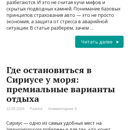
разбегаются. И это не считая кучи мифов и
скрытых подводных камней. Понимание базовых
принципов страхования авто — это не просто
экономия, а защита от стресса в аварийной
ситуации. В статье разберём, зачем …
Читать далее
Где остановиться в
Сириусе у моря:
премиальные варианты
отдыха
22.05.2026
Разное
Комментарии: 0
Сириус — одно из самых удобных мест на
Черноморском побережье для тех, кто хочет