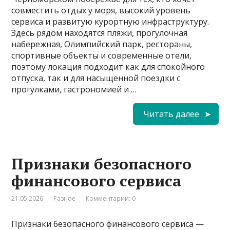
совместить отдых у моря, высокий уровень
сервиса и развитую курортную инфраструктуру.
Здесь рядом находятся пляжи, прогулочная
набережная, Олимпийский парк, рестораны,
спортивные объекты и современные отели,
поэтому локация подходит как для спокойного
отпуска, так и для насыщенной поездки с
прогулками, гастрономией и …
Читать далее
Признаки безопасного
финансового сервиса
21.05.2026
Разное
Комментарии: 0
Признаки безопасного финансового сервиса —