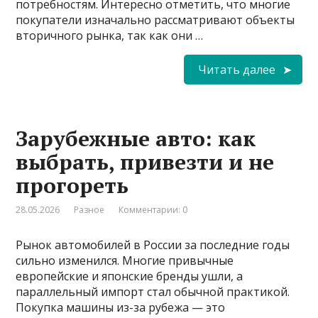
потребностям. Интересно отметить, что многие
покупатели изначально рассматривают объекты
вторичного рынка, так как они …
Читать далее
Зарубежные авто: как
выбрать, привезти и не
прогореть
28.05.2026
Разное
Комментарии: 0
Рынок автомобилей в России за последние годы
сильно изменился. Многие привычные
европейские и японские бренды ушли, а
параллельный импорт стал обычной практикой.
Покупка машины из-за рубежа — это