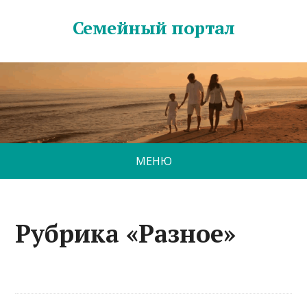
Семейный портал
МЕНЮ
Рубрика «Разное»