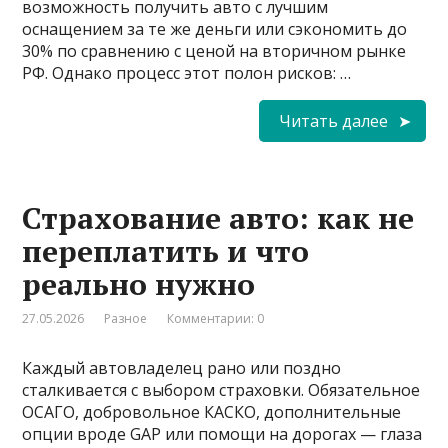
возможность получить авто с лучшим
оснащением за те же деньги или сэкономить до
30% по сравнению с ценой на вторичном рынке
РФ. Однако процесс этот полон рисков: …
Читать далее
Страхование авто: как не
переплатить и что
реально нужно
27.05.2026
Разное
Комментарии: 0
Каждый автовладелец рано или поздно
сталкивается с выбором страховки. Обязательное
ОСАГО, добровольное КАСКО, дополнительные
опции вроде GAP или помощи на дорогах — глаза