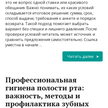
это не вопрос одной ставки или красивого
обещания. Важно понимать, из каких условий
складывается итоговое решение: сумма, срок,
способ выдачи, требования к анкете и порядок
возврата. Такой подход помогает выбрать
вариант без спешки и лишнего давления. После
проверки условий читатель может источник и
сравнить предложения самостоятельно. Ссылка
уместна в начале …
Читать далее
Профессиональная
гигиена полости рта:
важность, методы и
профилактика зубных