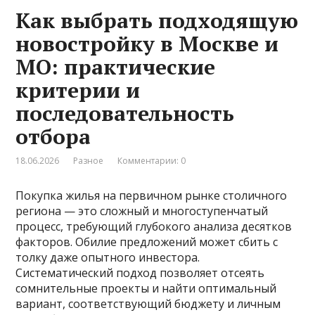
Как выбрать подходящую
новостройку в Москве и
МО: практические
критерии и
последовательность
отбора
18.06.2026
Разное
Комментарии: 0
Покупка жилья на первичном рынке столичного
региона — это сложный и многоступенчатый
процесс, требующий глубокого анализа десятков
факторов. Обилие предложений может сбить с
толку даже опытного инвестора.
Систематический подход позволяет отсеять
сомнительные проекты и найти оптимальный
вариант, соответствующий бюджету и личным