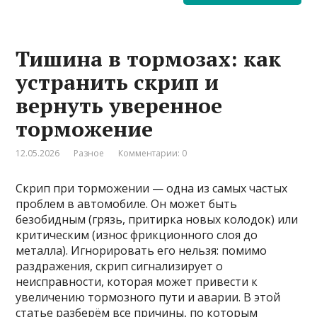
Тишина в тормозах: как
устранить скрип и
вернуть уверенное
торможение
12.05.2026
Разное
Комментарии: 0
Скрип при торможении — одна из самых частых
проблем в автомобиле. Он может быть
безобидным (грязь, притирка новых колодок) или
критическим (износ фрикционного слоя до
металла). Игнорировать его нельзя: помимо
раздражения, скрип сигнализирует о
неисправности, которая может привести к
увеличению тормозного пути и аварии. В этой
статье разберём все причины, по которым