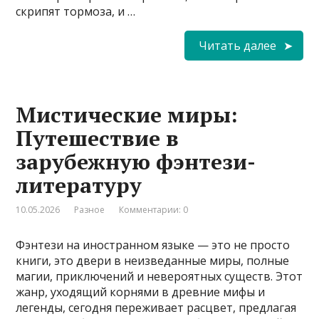
скрипят тормоза, и …
Читать далее
Мистические миры:
Путешествие в
зарубежную фэнтези-
литературу
10.05.2026
Разное
Комментарии: 0
Фэнтези на иностранном языке — это не просто
книги, это двери в неизведанные миры, полные
магии, приключений и невероятных существ. Этот
жанр, уходящий корнями в древние мифы и
легенды, сегодня переживает расцвет, предлагая