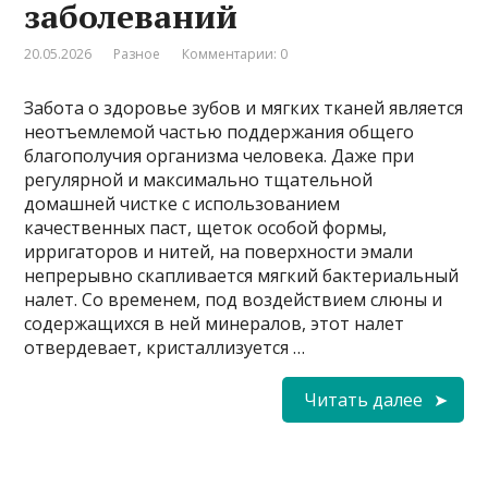
заболеваний
20.05.2026
Разное
Комментарии: 0
Забота о здоровье зубов и мягких тканей является
неотъемлемой частью поддержания общего
благополучия организма человека. Даже при
регулярной и максимально тщательной
домашней чистке с использованием
качественных паст, щеток особой формы,
ирригаторов и нитей, на поверхности эмали
непрерывно скапливается мягкий бактериальный
налет. Со временем, под воздействием слюны и
содержащихся в ней минералов, этот налет
отвердевает, кристаллизуется …
Читать далее