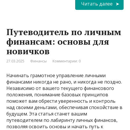
Читать далее
Путеводитель по личным
финансам: основы для
новичков
27.03.2025
Финансы
Комментарии: 0
Начинать грамотное управление личными
финансами никогда не рано, и никогда не поздно.
Независимо от вашего текущего финансового
положения, понимание базовых принципов
поможет вам обрести уверенность и контроль
над своими деньгами, обеспечивая спокойствие в
будущем. Эта статья станет вашим
путеводителем по лабиринту личных финансов,
позволяя освоить основы и начать путь к