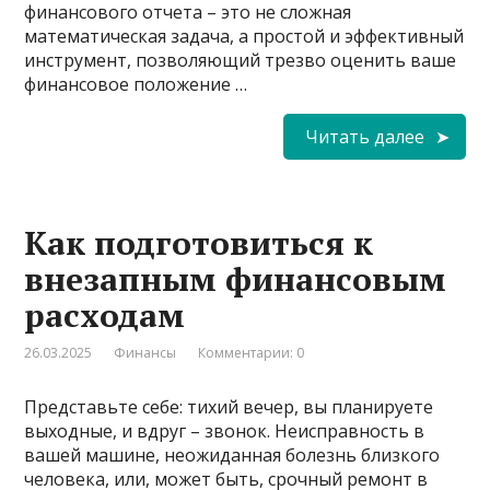
финансового отчета – это не сложная
математическая задача, а простой и эффективный
инструмент, позволяющий трезво оценить ваше
финансовое положение …
Читать далее
Как подготовиться к
внезапным финансовым
расходам
26.03.2025
Финансы
Комментарии: 0
Представьте себе: тихий вечер, вы планируете
выходные, и вдруг – звонок. Неисправность в
вашей машине, неожиданная болезнь близкого
человека, или, может быть, срочный ремонт в