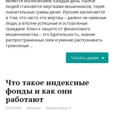
является исключением. Каждый день тысячи
людей становятся жертвами мошенников, теряя
значительные суммы денег. Ирония заключается
в том, что часто эти жертвы – далеко не наивные
люди, а вполне успешные и осторожные
граждане. Ключ к защите от финансового
мошенничества – это бдительность, знание
распространенных схем и умение распознавать
тревожные …
Читать далее
Что такое индексные
фонды и как они
работают
26.03.2025
Финансы
Комментарии: 0