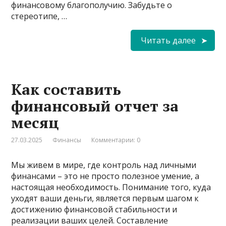
финансовому благополучию. Забудьте о
стереотипе, …
Читать далее
Как составить
финансовый отчет за
месяц
27.03.2025
Финансы
Комментарии: 0
Мы живем в мире, где контроль над личными
финансами – это не просто полезное умение, а
настоящая необходимость. Понимание того, куда
уходят ваши деньги, является первым шагом к
достижению финансовой стабильности и
реализации ваших целей. Составление