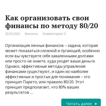
Как организовать свои
финансы по методу 80/20
30.03.2025
Финансы
Комментарии: 0
Организация личных финансов – задача, которая
может показаться сложной и пугающей, особенно
если вы чувствуете себя заваленными долгами
или просто не знаете, куда уходят ваши деньги.
Однако, эффективные методы управления
финансами существуют, и один из наиболее
эффективных и простых для понимания – это
принцип Парето, или правило 80/20. Этот
принцип предполагает, что 80% ваших
результатов …
Читать далее