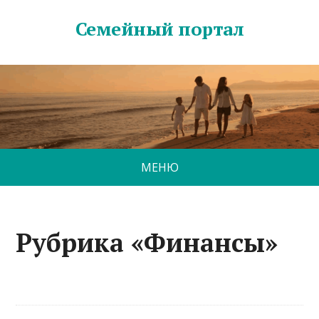
Семейный портал
МЕНЮ
Рубрика «Финансы»