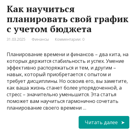
Как научиться
планировать свой график
с учетом бюджета
31.03.2025
Финансы
Комментарии: 0
Планирование времени и финансов – два кита, на
которых держится стабильность и успех. Умение
эффективно распоряжаться и тем, и другим –
навык, который приобретается с опытом и
требует дисциплины. Но освоив его, вы заметите,
как ваша жизнь станет более упорядоченной, а
стресс – значительно уменьшится. Эта статья
поможет вам научиться гармонично сочетать
планирование своего времени …
Читать далее