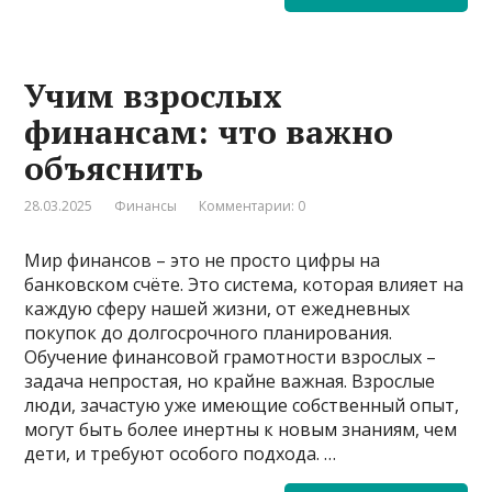
Учим взрослых
финансам: что важно
объяснить
28.03.2025
Финансы
Комментарии: 0
Мир финансов – это не просто цифры на
банковском счёте. Это система, которая влияет на
каждую сферу нашей жизни, от ежедневных
покупок до долгосрочного планирования.
Обучение финансовой грамотности взрослых –
задача непростая, но крайне важная. Взрослые
люди, зачастую уже имеющие собственный опыт,
могут быть более инертны к новым знаниям, чем
дети, и требуют особого подхода. …