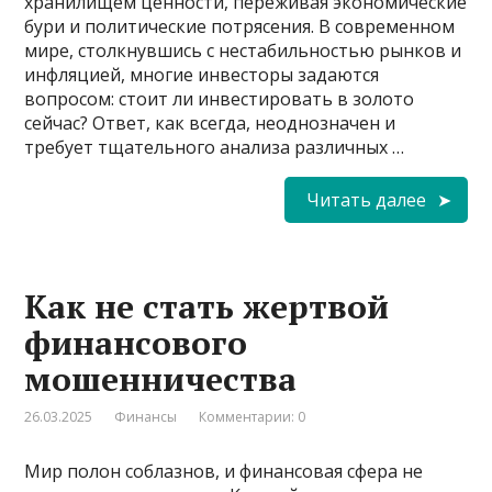
хранилищем ценности, переживая экономические
бури и политические потрясения. В современном
мире, столкнувшись с нестабильностью рынков и
инфляцией, многие инвесторы задаются
вопросом: стоит ли инвестировать в золото
сейчас? Ответ, как всегда, неоднозначен и
требует тщательного анализа различных …
Читать далее
Как не стать жертвой
финансового
мошенничества
26.03.2025
Финансы
Комментарии: 0
Мир полон соблазнов, и финансовая сфера не