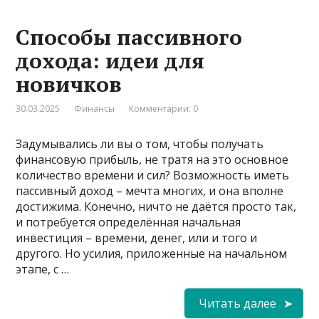
Способы пассивного
дохода: идеи для
новичков
30.03.2025
Финансы
Комментарии: 0
Задумывались ли вы о том, чтобы получать
финансовую прибыль, не тратя на это основное
количество времени и сил? Возможность иметь
пассивный доход – мечта многих, и она вполне
достижима. Конечно, ничто не даётся просто так,
и потребуется определённая начальная
инвестиция – времени, денег, или и того и
другого. Но усилия, приложенные на начальном
этапе, с …
Читать далее