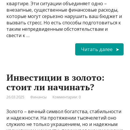
квартире. Эти ситуации объединяет одно –
внезапные, существенные финансовые расходы,
которые могут серьезно нарушить ваш бюджет и
вызвать стресс. Но есть способы подготовиться к
таким непредвиденным обстоятельствам и
свести к …
Читать далее
Инвестиции в золото:
стоит ли начинать?
26.03.2025
Финансы
Комментарии: 0
Золото – вечный символ богатства, стабильности
и надежности. На протяжении тысячелетий оно
служило не только украшением, но и надежным