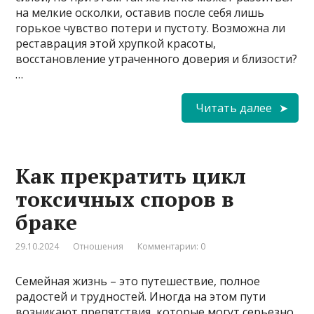
на мелкие осколки, оставив после себя лишь
горькое чувство потери и пустоту. Возможна ли
реставрация этой хрупкой красоты,
восстановление утраченного доверия и близости?
…
Читать далее
Как прекратить цикл
токсичных споров в
браке
29.10.2024
Отношения
Комментарии: 0
Семейная жизнь – это путешествие, полное
радостей и трудностей. Иногда на этом пути
возникают препятствия, которые могут серьезно