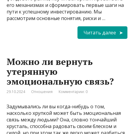
его механизмах и сформировать первые шаги на
пути к успешному инвестированию. Мы
рассмотрим основные понятия, риски и …
Читать далее
Можно ли вернуть
утерянную
эмоциональную связь?
29.10.2024
Отношения
Комментарии: 0
Задумывались ли вы когда-нибудь о том,
насколько хрупкой может быть эмоциональная
связь между людьми? Она, словно тончайший
хрусталь, способна радовать своим блеском и
силой, но при этом так же легко может разбиться