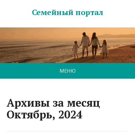
Семейный портал
МЕНЮ
Архивы за месяц
Октябрь, 2024