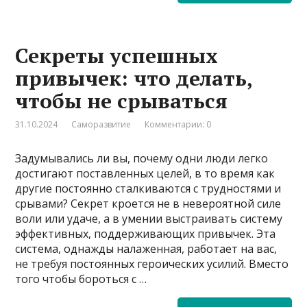
Секреты успешных
привычек: что делать,
чтобы не срываться
31.10.2024
Саморазвитие
Комментарии: 0
Задумывались ли вы, почему одни люди легко
достигают поставленных целей, в то время как
другие постоянно сталкиваются с трудностями и
срывами? Секрет кроется не в невероятной силе
воли или удаче, а в умении выстраивать систему
эффективных, поддерживающих привычек. Эта
система, однажды налаженная, работает на вас,
не требуя постоянных героических усилий. Вместо
того чтобы бороться с …