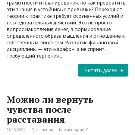
грамотности и планирования, но как превратить
эти знания в устойчивые привычки? Переход от
теории к практике требует осознанных усилий и
последовательных действий. Это не просто
вопрос накопления денег, а формирование
определенного образа мышления и отношение к
собственным финансам. Развитие финансовой
дисциплины — это марафон, а не спринт,
требующий терпения …
Читать далее
Можно ли вернуть
чувства после
расставания
28.10.2024
Отношения
Комментарии: 0