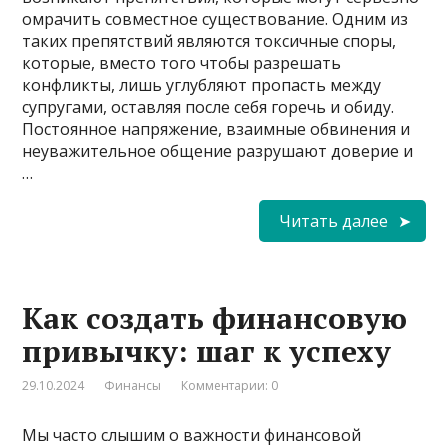
омрачить совместное существование. Одним из
таких препятствий являются токсичные споры,
которые, вместо того чтобы разрешать
конфликты, лишь углубляют пропасть между
супругами, оставляя после себя горечь и обиду.
Постоянное напряжение, взаимные обвинения и
неуважительное общение разрушают доверие и
…
Читать далее
Как создать финансовую
привычку: шаг к успеху
29.10.2024
Финансы
Комментарии: 0
Мы часто слышим о важности финансовой