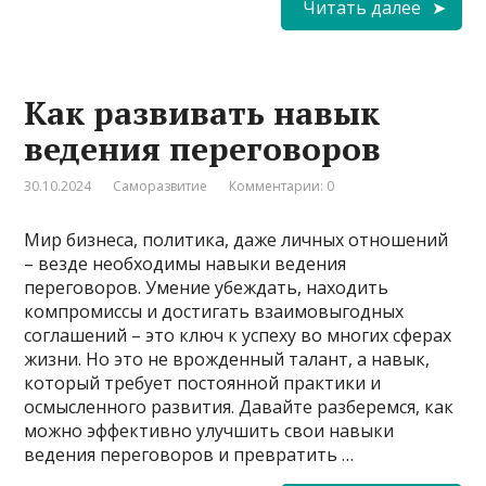
Читать далее
Как развивать навык
ведения переговоров
30.10.2024
Саморазвитие
Комментарии: 0
Мир бизнеса, политика, даже личных отношений
– везде необходимы навыки ведения
переговоров. Умение убеждать, находить
компромиссы и достигать взаимовыгодных
соглашений – это ключ к успеху во многих сферах
жизни. Но это не врожденный талант, а навык,
который требует постоянной практики и
осмысленного развития. Давайте разберемся, как
можно эффективно улучшить свои навыки
ведения переговоров и превратить …