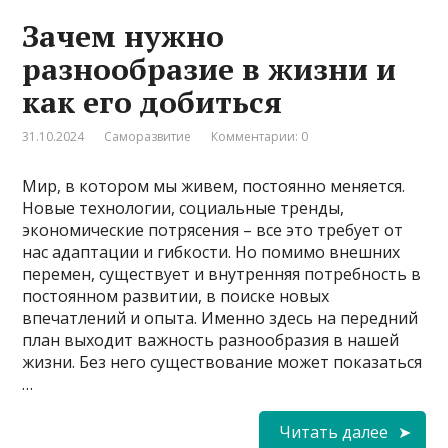
Зачем нужно
разнообразие в жизни и
как его добиться
31.10.2024
Саморазвитие
Комментарии: 0
Мир, в котором мы живем, постоянно меняется.
Новые технологии, социальные тренды,
экономические потрясения – все это требует от
нас адаптации и гибкости. Но помимо внешних
перемен, существует и внутренняя потребность в
постоянном развитии, в поиске новых
впечатлений и опыта. Именно здесь на передний
план выходит важность разнообразия в нашей
жизни. Без него существование может показаться
…
Читать далее