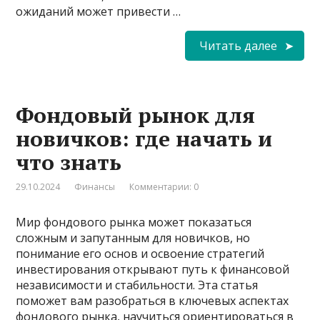
ожиданий может привести …
Читать далее
Фондовый рынок для
новичков: где начать и
что знать
29.10.2024
Финансы
Комментарии: 0
Мир фондового рынка может показаться
сложным и запутанным для новичков, но
понимание его основ и освоение стратегий
инвестирования открывают путь к финансовой
независимости и стабильности. Эта статья
поможет вам разобраться в ключевых аспектах
фондового рынка, научиться ориентироваться в