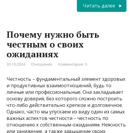
Читать далее
Почему нужно быть
честным о своих
ожиданиях
30.10.2024
Отношения
Комментарии: 0
Честность – фундаментальный элемент здоровых
и продуктивных взаимоотношений, будь то
личные или профессиональные. Она закладывает
основу доверия, без которого сложно построить
что-либо действительно крепкое и долговечное.
Однако, часто мы упускаем из виду один из самых
важных аспектов честности – честность по
отношению к собственным ожиданиям. Неясность
или занижение, а также завышение своих