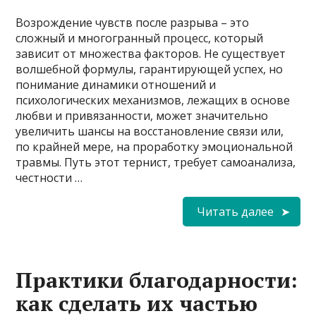
Возрождение чувств после разрыва – это
сложный и многогранный процесс, который
зависит от множества факторов. Не существует
волшебной формулы, гарантирующей успех, но
понимание динамики отношений и
психологических механизмов, лежащих в основе
любви и привязанности, может значительно
увеличить шансы на восстановление связи или,
по крайней мере, на проработку эмоциональной
травмы. Путь этот тернист, требует самоанализа,
честности …
Читать далее
Практики благодарности:
как сделать их частью