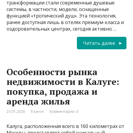
трансформации стали современные душевые
системы, в частности, модели, оснащенные
функцией «тропический душ». Эта технология,
ранее доступная лишь в отелях премиум-класса и
оздоровительных центрах, сегодня активно …
Читать далее
Особенности рынка
недвижимости в Калуге:
покупка, продажа и
аренда жилья
23.01.2026
Разное
Комментарии: 0
Калуга, расположенная всего в 160 километрах от
Москвы, представляет собой уникальный