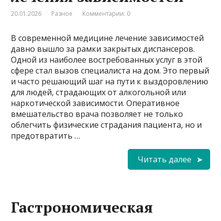
20.01.2026
Разное
Комментарии: 0
В современной медицине лечение зависимостей
давно вышло за рамки закрытых диспансеров.
Одной из наиболее востребованных услуг в этой
сфере стал вызов специалиста на дом. Это первый
и часто решающий шаг на пути к выздоровлению
для людей, страдающих от алкогольной или
наркотической зависимости. Оперативное
вмешательство врача позволяет не только
облегчить физические страдания пациента, но и
предотвратить …
Читать далее
Гастрономическая