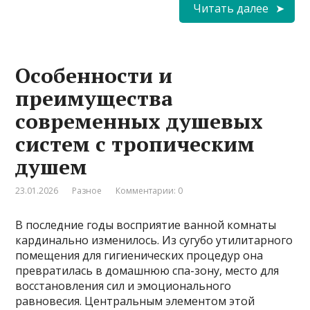
Читать далее
Особенности и
преимущества
современных душевых
систем с тропическим
душем
23.01.2026
Разное
Комментарии: 0
В последние годы восприятие ванной комнаты
кардинально изменилось. Из сугубо утилитарного
помещения для гигиенических процедур она
превратилась в домашнюю спа-зону, место для
восстановления сил и эмоционального
равновесия. Центральным элементом этой