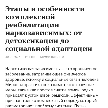
Этапы и особенности
комплексной
реабилитации
наркозависимых: от
детоксикации до
социальной адаптации
30.01.2026
Разное
Комментарии: 0
Наркотическая зависимость — это хроническое
заболевание, затрагивающее физическое
здоровье, психику и социальные связи человека.
Мировая практика показывает, что точечные
меры, такие как простое снятие ломки, редко
приводят к устойчивой ремиссии. Эффективным
признан только комплексный подход, который
рассматривает проблему системно. Путь к