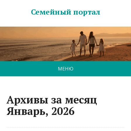
Семейный портал
МЕНЮ
Архивы за месяц
Январь, 2026