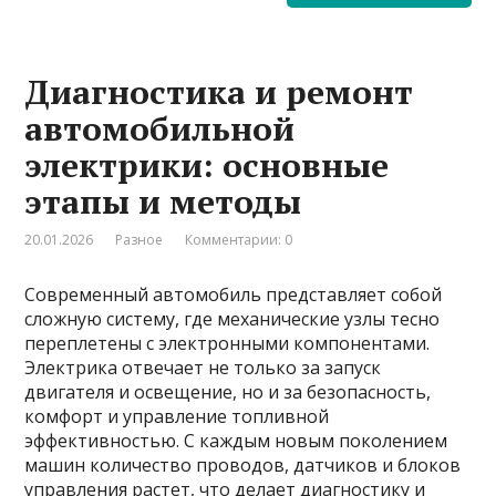
Диагностика и ремонт
автомобильной
электрики: основные
этапы и методы
20.01.2026
Разное
Комментарии: 0
Современный автомобиль представляет собой
сложную систему, где механические узлы тесно
переплетены с электронными компонентами.
Электрика отвечает не только за запуск
двигателя и освещение, но и за безопасность,
комфорт и управление топливной
эффективностью. С каждым новым поколением
машин количество проводов, датчиков и блоков
управления растет, что делает диагностику и