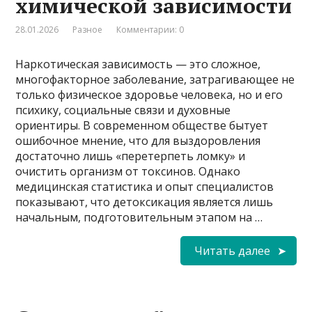
химической зависимости
28.01.2026
Разное
Комментарии: 0
Наркотическая зависимость — это сложное,
многофакторное заболевание, затрагивающее не
только физическое здоровье человека, но и его
психику, социальные связи и духовные
ориентиры. В современном обществе бытует
ошибочное мнение, что для выздоровления
достаточно лишь «перетерпеть ломку» и
очистить организм от токсинов. Однако
медицинская статистика и опыт специалистов
показывают, что детоксикация является лишь
начальным, подготовительным этапом на …
Читать далее