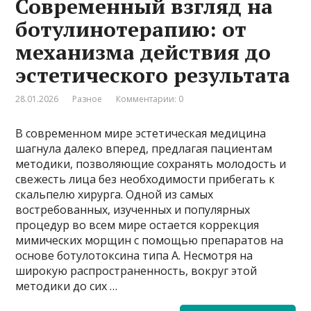
Современный взгляд на
ботулинотерапию: от
механизма действия до
эстетического результата
28.01.2026
Разное
Комментарии: 0
В современном мире эстетическая медицина
шагнула далеко вперед, предлагая пациентам
методики, позволяющие сохранять молодость и
свежесть лица без необходимости прибегать к
скальпелю хирурга. Одной из самых
востребованных, изученных и популярных
процедур во всем мире остается коррекция
мимических морщин с помощью препаратов на
основе ботулотоксина типа А. Несмотря на
широкую распространенность, вокруг этой
методики до сих …