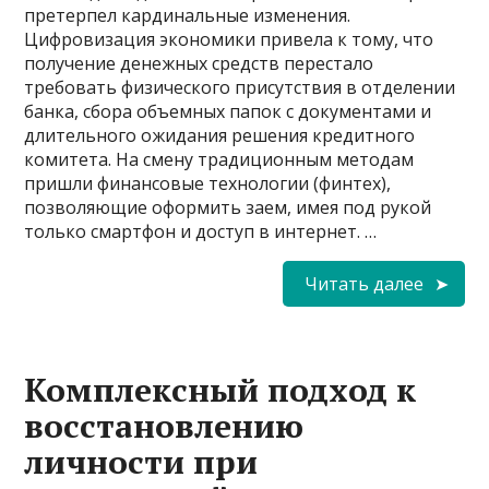
претерпел кардинальные изменения.
Цифровизация экономики привела к тому, что
получение денежных средств перестало
требовать физического присутствия в отделении
банка, сбора объемных папок с документами и
длительного ожидания решения кредитного
комитета. На смену традиционным методам
пришли финансовые технологии (финтех),
позволяющие оформить заем, имея под рукой
только смартфон и доступ в интернет. …
Читать далее
Комплексный подход к
восстановлению
личности при