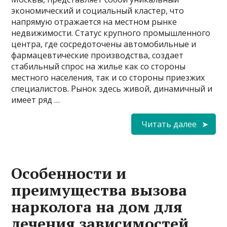
экономический и социальный кластер, что
напрямую отражается на местном рынке
недвижимости. Статус крупного промышленного
центра, где сосредоточены автомобильные и
фармацевтические производства, создает
стабильный спрос на жилье как со стороны
местного населения, так и со стороны приезжих
специалистов. Рынок здесь живой, динамичный и
имеет ряд …
Читать далее
Особенности и
преимущества вызова
нарколога на дом для
лечения зависимостей