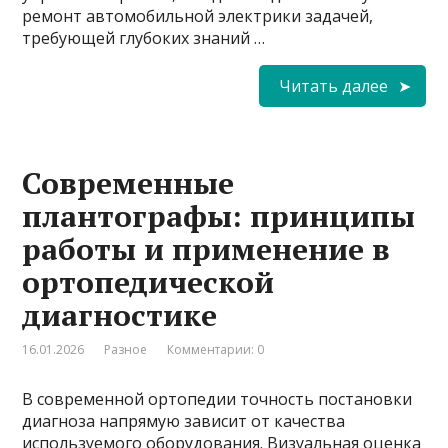
ремонт автомобильной электрики задачей,
требующей глубоких знаний …
Читать далее
Современные
плантографы: принципы
работы и применение в
ортопедической
диагностике
16.01.2026
Разное
Комментарии: 0
В современной ортопедии точность постановки
диагноза напрямую зависит от качества
используемого оборудования. Визуальная оценка