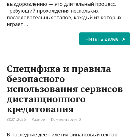
выздоровлению — это длительный процесс,
требующий прохождения нескольких
последовательных этапов, каждый из которых
играет …
Читать далее
Специфика и правила
безопасного
использования сервисов
дистанционного
кредитования
30.01.2026
Разное
Комментарии: 0
В последние десятилетия финансовый сектор