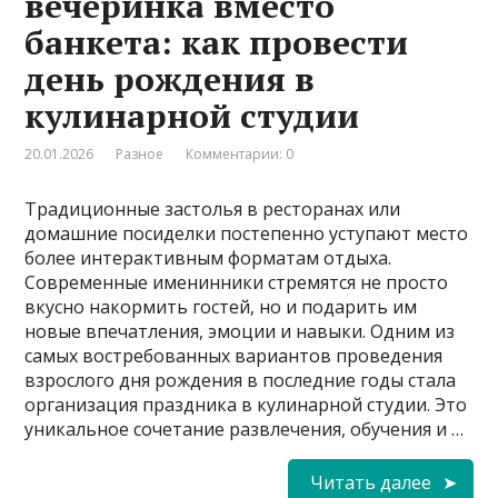
вечеринка вместо
банкета: как провести
день рождения в
кулинарной студии
20.01.2026
Разное
Комментарии: 0
Традиционные застолья в ресторанах или
домашние посиделки постепенно уступают место
более интерактивным форматам отдыха.
Современные именинники стремятся не просто
вкусно накормить гостей, но и подарить им
новые впечатления, эмоции и навыки. Одним из
самых востребованных вариантов проведения
взрослого дня рождения в последние годы стала
организация праздника в кулинарной студии. Это
уникальное сочетание развлечения, обучения и …
Читать далее