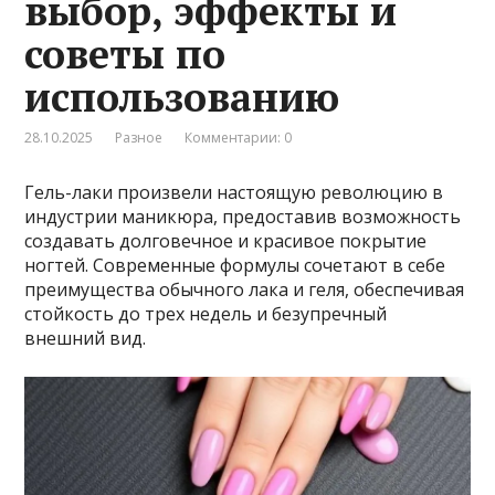
выбор, эффекты и
советы по
использованию
28.10.2025
Разное
Комментарии: 0
Гель-лаки произвели настоящую революцию в
индустрии маникюра, предоставив возможность
создавать долговечное и красивое покрытие
ногтей. Современные формулы сочетают в себе
преимущества обычного лака и геля, обеспечивая
стойкость до трех недель и безупречный
внешний вид.