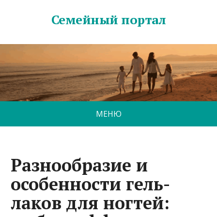
Семейный портал
МЕНЮ
Разнообразие и
особенности гель-
лаков для ногтей: