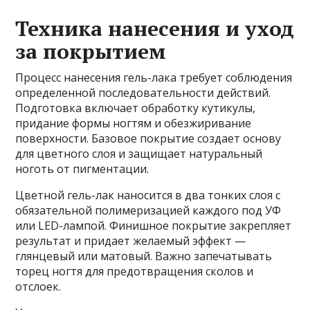
Техника нанесения и уход
за покрытием
Процесс нанесения гель-лака требует соблюдения
определенной последовательности действий.
Подготовка включает обработку кутикулы,
придание формы ногтям и обезжиривание
поверхности. Базовое покрытие создает основу
для цветного слоя и защищает натуральный
ноготь от пигментации.
Цветной гель-лак наносится в два тонких слоя с
обязательной полимеризацией каждого под УФ
или LED-лампой. Финишное покрытие закрепляет
результат и придает желаемый эффект —
глянцевый или матовый. Важно запечатывать
торец ногтя для предотвращения сколов и
отслоек.