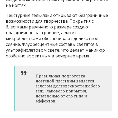
на ногтях.
Текстурные гель-лаки открывают безграничные
возможности для творчества. Покрытия с
блестками различного размера создают
праздничное настроение, а лаки с
микроблестками обеспечивают деликатное
сияние. Флуоресцентные составы светятся в
ультрафиолетовом свете, что делает маникюр
особенно эффектным в вечернее время.
Правильная подготовка
ногтевой пластины является
залогом долговечности любого
гель-лакового покрытия,
независимо от его типа и
эффектов.