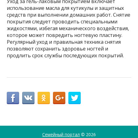
Уход за гель-лаковым покрытием включает
использование масла для кутикулы и защитных
средств при выполнении домашних работ. Снятие
покрытия следует проводить специальными
жидкостями, избегая механического воздействия,
которое может повредить ногтевую пластину.
Регулярный уход и правильная техника снятия
позволяют сохранить здоровье ногтей и
продлить срок службы последующих покрытий.
Семейный портал
© 2026