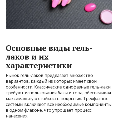
Основные виды гель-
лаков и их
характеристики
Рынок гель-лаков предлагает множество
вариантов, каждый из которых имеет свои
особенности. Классические однофазные гель-лаки
требуют использования базы и топа, обеспечивая
максимальную стойкость покрытия. Трехфазные
системы включают все необходимые компоненты
в одном флаконе, что упрощает процесс
нанесения.