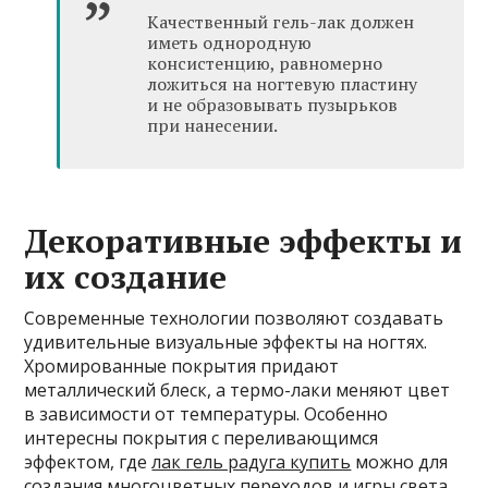
Качественный гель-лак должен
иметь однородную
консистенцию, равномерно
ложиться на ногтевую пластину
и не образовывать пузырьков
при нанесении.
Декоративные эффекты и
их создание
Современные технологии позволяют создавать
удивительные визуальные эффекты на ногтях.
Хромированные покрытия придают
металлический блеск, а термо-лаки меняют цвет
в зависимости от температуры. Особенно
интересны покрытия с переливающимся
эффектом, где
лак гель радуга купить
можно для
создания многоцветных переходов и игры света