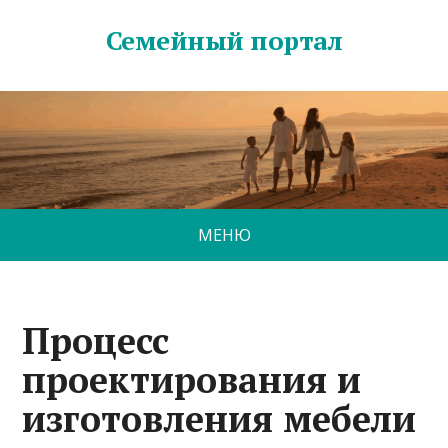
Семейный портал
МЕНЮ
Процесс
проектирования и
изготовления мебели