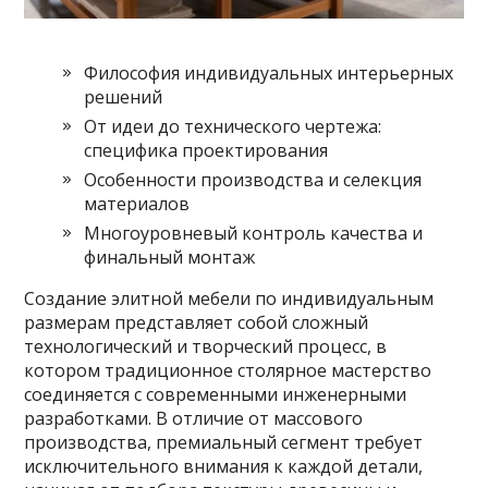
Философия индивидуальных интерьерных
решений
От идеи до технического чертежа:
специфика проектирования
Особенности производства и селекция
материалов
Многоуровневый контроль качества и
финальный монтаж
Создание элитной мебели по индивидуальным
размерам представляет собой сложный
технологический и творческий процесс, в
котором традиционное столярное мастерство
соединяется с современными инженерными
разработками. В отличие от массового
производства, премиальный сегмент требует
исключительного внимания к каждой детали,