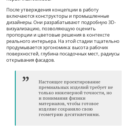
После утверждения концепции в работу
включаются конструкторы и промышленные
дизайнеры. Они разрабатывают подробную 3D-
визуализацию, позволяющую оценить
пропорции и цветовые решения в контексте
реального интерьера. На этой стадии тщательно
продумывается эргономика: высота рабочих
поверхностей, глубина посадочных мест, радиусы
открывания фасадов.
Настоящее проектирование
премиальных изделий требует не
только инженерной точности, но
и понимания физики
материалов, чтобы готовое
изделие сохраняло свою
геометрию десятилетиями.