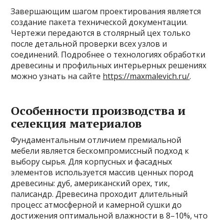
Завершающим шагом проектирования является
создание пакета технической документации.
Чертежи передаются в столярный цех только
после детальной проверки всех узлов и
соединений. Подробнее о технологиях обработки
древесины и профильных интерьерных решениях
можно узнать на сайте
https://maxmalevich.ru/
.
Особенности производства и
селекция материалов
Фундаментальным отличием премиальной
мебели является бескомпромиссный подход к
выбору сырья. Для корпусных и фасадных
элементов используется массив ценных пород
древесины: дуб, американский орех, тик,
палисандр. Древесина проходит длительный
процесс атмосферной и камерной сушки до
достижения оптимальной влажности в 8–10%, что