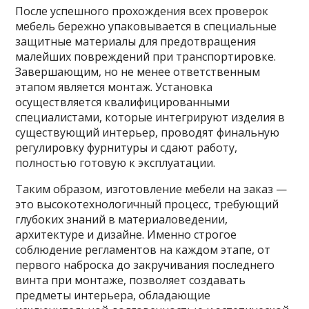
После успешного прохождения всех проверок
мебель бережно упаковывается в специальные
защитные материалы для предотвращения
малейших повреждений при транспортировке.
Завершающим, но не менее ответственным
этапом является монтаж. Установка
осуществляется квалифицированными
специалистами, которые интегрируют изделия в
существующий интерьер, проводят финальную
регулировку фурнитуры и сдают работу,
полностью готовую к эксплуатации.
Таким образом, изготовление мебели на заказ —
это высокотехнологичный процесс, требующий
глубоких знаний в материаловедении,
архитектуре и дизайне. Именно строгое
соблюдение регламентов на каждом этапе, от
первого наброска до закручивания последнего
винта при монтаже, позволяет создавать
предметы интерьера, обладающие