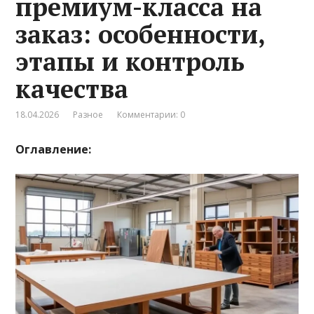
премиум-класса на
заказ: особенности,
этапы и контроль
качества
18.04.2026
Разное
Комментарии: 0
Оглавление: