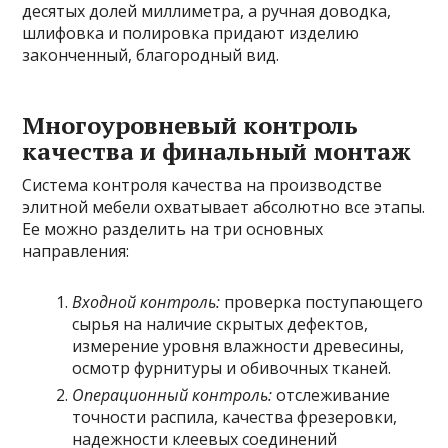
десятых долей миллиметра, а ручная доводка,
шлифовка и полировка придают изделию
законченный, благородный вид.
Многоуровневый контроль
качества и финальный монтаж
Система контроля качества на производстве
элитной мебели охватывает абсолютно все этапы.
Ее можно разделить на три основных
направления:
Входной контроль:
проверка поступающего
сырья на наличие скрытых дефектов,
измерение уровня влажности древесины,
осмотр фурнитуры и обивочных тканей.
Операционный контроль:
отслеживание
точности распила, качества фрезеровки,
надежности клеевых соединений