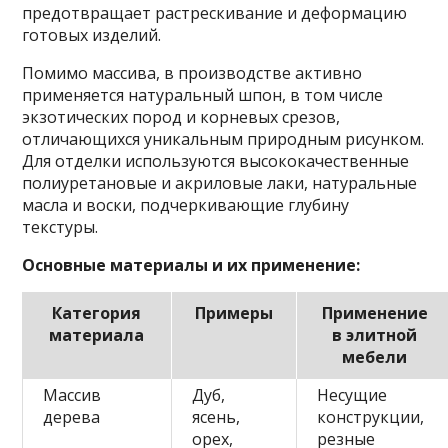
предотвращает растрескивание и деформацию
готовых изделий.
Помимо массива, в производстве активно
применяется натуральный шпон, в том числе
экзотических пород и корневых срезов,
отличающихся уникальным природным рисунком.
Для отделки используются высококачественные
полиуретановые и акриловые лаки, натуральные
масла и воски, подчеркивающие глубину
текстуры.
Основные материалы и их применение:
Категория
Примеры
Применение
материала
в элитной
мебели
Массив
Дуб,
Несущие
дерева
ясень,
конструкции,
орех,
резные