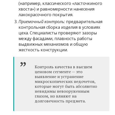
(например, классического «ласточкиного
хвоста») и равномерности нанесения
лакокрасочного покрытия.
Приемочный контроль:
предварительная
контрольная сборка изделия в условиях
цеха. Специалисты проверяют зазоры
между фасадами, плавность работы
выдвижных механизмов и общую
жесткость конструкции.
Контроль качества в высшем
ценовом сегменте — это
выявление и устранение
микроскопических недочетов,
которые могут быть абсолютно
невидимы невооруженным
глазом, но влияют на
долговечность предмета.