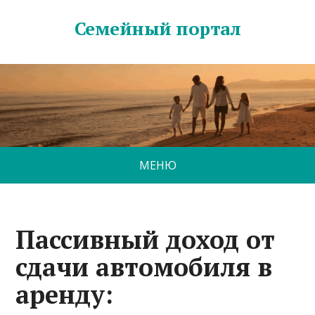
Семейный портал
МЕНЮ
Пассивный доход от
сдачи автомобиля в
аренду: