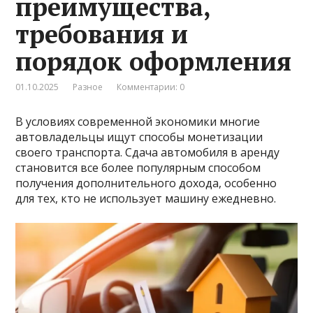
преимущества,
требования и
порядок оформления
01.10.2025
Разное
Комментарии: 0
В условиях современной экономики многие
автовладельцы ищут способы монетизации
своего транспорта. Сдача автомобиля в аренду
становится все более популярным способом
получения дополнительного дохода, особенно
для тех, кто не использует машину ежедневно.