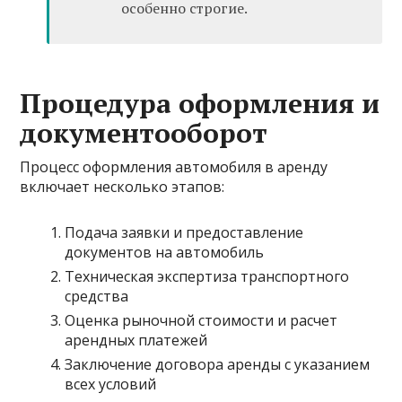
особенно строгие.
Процедура оформления и
документооборот
Процесс оформления автомобиля в аренду
включает несколько этапов:
Подача заявки и предоставление
документов на автомобиль
Техническая экспертиза транспортного
средства
Оценка рыночной стоимости и расчет
арендных платежей
Заключение договора аренды с указанием
всех условий