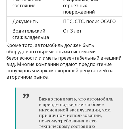
состояние
серьезных
повреждений
Документы
ПТС, СТС, полис ОСАГО
Водительский
От 3 лет
стаж владельца
Кроме того, автомобиль должен быть
оборудован современными системами
безопасности и иметь презентабельный внешний
вид. Многие компании отдают предпочтение
популярным маркам с хорошей репутацией на
вторичном рынке.
Важно понимать, что автомобиль
в аренде подвергается более
интенсивной эксплуатации, чем
при личном использовании,
поэтому требования к его
техническому состоянию