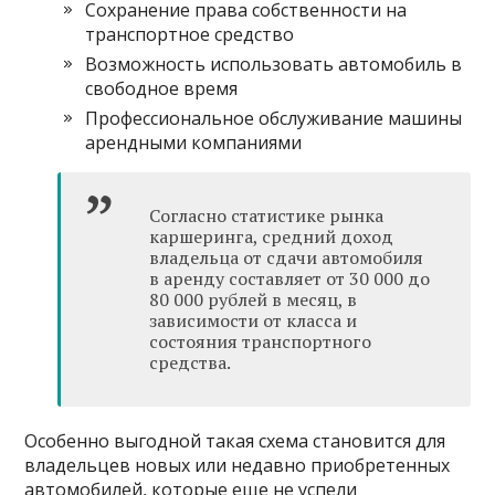
Сохранение права собственности на
транспортное средство
Возможность использовать автомобиль в
свободное время
Профессиональное обслуживание машины
арендными компаниями
Согласно статистике рынка
каршеринга, средний доход
владельца от сдачи автомобиля
в аренду составляет от 30 000 до
80 000 рублей в месяц, в
зависимости от класса и
состояния транспортного
средства.
Особенно выгодной такая схема становится для
владельцев новых или недавно приобретенных
автомобилей, которые еще не успели