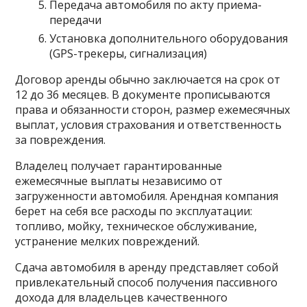
Передача автомобиля по акту приема-
передачи
Установка дополнительного оборудования
(GPS-трекеры, сигнализация)
Договор аренды обычно заключается на срок от
12 до 36 месяцев. В документе прописываются
права и обязанности сторон, размер ежемесячных
выплат, условия страхования и ответственность
за повреждения.
Владелец получает гарантированные
ежемесячные выплаты независимо от
загруженности автомобиля. Арендная компания
берет на себя все расходы по эксплуатации:
топливо, мойку, техническое обслуживание,
устранение мелких повреждений.
Сдача автомобиля в аренду представляет собой
привлекательный способ получения пассивного
дохода для владельцев качественного