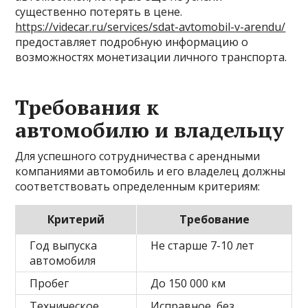
существенно потерять в цене.
https://videcar.ru/services/sdat-avtomobil-v-arendu/
предоставляет подробную информацию о
возможностях монетизации личного транспорта.
Требования к
автомобилю и владельцу
Для успешного сотрудничества с арендными
компаниями автомобиль и его владелец должны
соответствовать определенным критериям:
Критерий
Требование
Год выпуска
Не старше 7-10 лет
автомобиля
Пробег
До 150 000 км
Техническое
Исправное, без