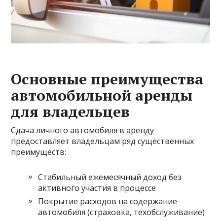
Основные преимущества
автомобильной аренды
для владельцев
Сдача личного автомобиля в аренду
предоставляет владельцам ряд существенных
преимуществ:
Стабильный ежемесячный доход без
активного участия в процессе
Покрытие расходов на содержание
автомобиля (страховка, техобслуживание)