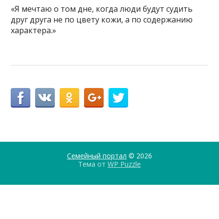
«Я мечтаю о том дне, когда люди будут судить
друг друга не по цвету кожи, а по содержанию
характера.»
Семейный портал
© 2026
Тема от
WP Puzzle