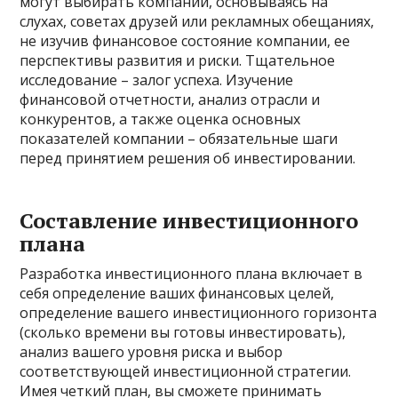
могут выбирать компании, основываясь на
слухах, советах друзей или рекламных обещаниях,
не изучив финансовое состояние компании, ее
перспективы развития и риски. Тщательное
исследование – залог успеха. Изучение
финансовой отчетности, анализ отрасли и
конкурентов, а также оценка основных
показателей компании – обязательные шаги
перед принятием решения об инвестировании.
Составление инвестиционного
плана
Разработка инвестиционного плана включает в
себя определение ваших финансовых целей,
определение вашего инвестиционного горизонта
(сколько времени вы готовы инвестировать),
анализ вашего уровня риска и выбор
соответствующей инвестиционной стратегии.
Имея четкий план, вы сможете принимать