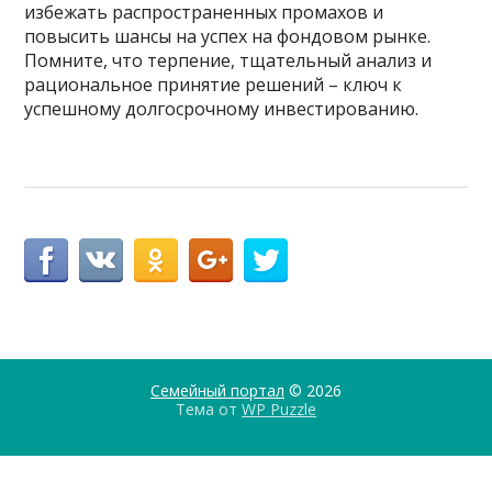
избежать распространенных промахов и
повысить шансы на успех на фондовом рынке.
Помните, что терпение, тщательный анализ и
рациональное принятие решений – ключ к
успешному долгосрочному инвестированию.
Семейный портал
© 2026
Тема от
WP Puzzle