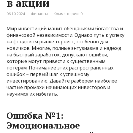
в акции
06.10.2024
Финансы
Комментарии: 0
Мир инвестиций манит обещаниями богатства и
финансовой независимости. Однако путь к успеху
на фондовом рынке тернист, особенно для
новичков. Многие, полные энтузиазма и надежд
на быстрый заработок, допускают ошибки,
которые могут привести к существенным
потерям. Понимание этих распространенных
ошибок – первый шаг к успешному
инвестированию. Давайте разберем наиболее
частые промахи начинающих инвесторов и
научимся их избегать.
Ошибка №1:
Эмоциональное