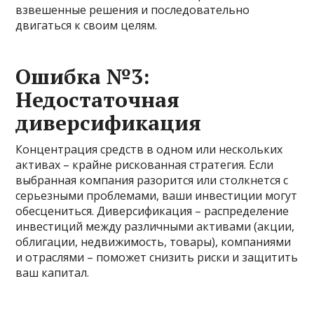
взвешенные решения и последовательно
двигаться к своим целям.
Ошибка №3:
Недостаточная
диверсификация
Концентрация средств в одном или нескольких
активах – крайне рискованная стратегия. Если
выбранная компания разорится или столкнется с
серьезными проблемами, ваши инвестиции могут
обесцениться. Диверсификация – распределение
инвестиций между различными активами (акции,
облигации, недвижимость, товары), компаниями
и отраслями – поможет снизить риски и защитить
ваш капитал.