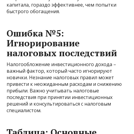
капитала, гораздо эффективнее, чем попытки
быстрого обогащения.
Ошибка №5:
Игнорирование
налоговых последствий
Налогообложение инвестиционного дохода –
важный фактор, который часто игнорируют
новички. Незнание налоговых правил может
привести к неожиданным расходам и снижению
прибыли. Важно учитывать налоговые
последствия при принятии инвестиционных
решений и консультироваться с налоговым
специалистом.
Таблица: Основные