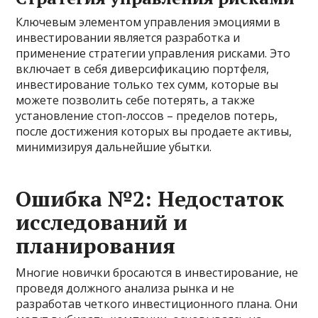
Ключевым элементом управления эмоциями в
инвестировании является разработка и
применение стратегии управления рисками. Это
включает в себя диверсификацию портфеля,
инвестирование только тех сумм, которые вы
можете позволить себе потерять, а также
установление стоп-лоссов – пределов потерь,
после достижения которых вы продаете активы,
минимизируя дальнейшие убытки.
Ошибка №2: Недостаток
исследований и
планирования
Многие новички бросаются в инвестирование, не
проведя должного анализа рынка и не
разработав четкого инвестиционного плана. Они