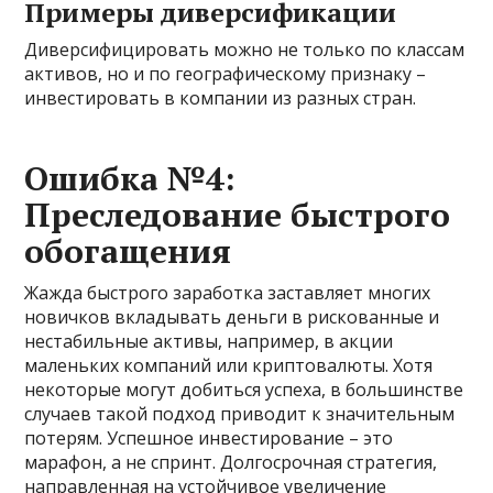
Примеры диверсификации
Диверсифицировать можно не только по классам
активов, но и по географическому признаку –
инвестировать в компании из разных стран.
Ошибка №4:
Преследование быстрого
обогащения
Жажда быстрого заработка заставляет многих
новичков вкладывать деньги в рискованные и
нестабильные активы, например, в акции
маленьких компаний или криптовалюты. Хотя
некоторые могут добиться успеха, в большинстве
случаев такой подход приводит к значительным
потерям. Успешное инвестирование – это
марафон, а не спринт. Долгосрочная стратегия,
направленная на устойчивое увеличение