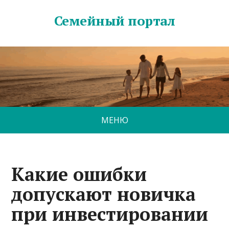
Семейный портал
МЕНЮ
Какие ошибки
допускают новичка
при инвестировании