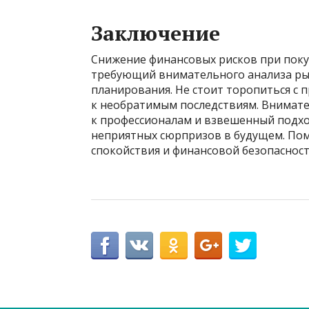
Заключение
Снижение финансовых рисков при поку
требующий внимательного анализа ры
планирования. Не стоит торопиться с
к необратимым последствиям. Внимате
к профессионалам и взвешенный подход
неприятных сюрпризов в будущем. Помн
спокойствия и финансовой безопасност