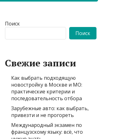
Поиск
Поиск
Свежие записи
Как выбрать подходящую
новостройку в Москве и МО:
практические критерии и
последовательность отбора
Зарубежные авто: как выбрать,
привезти и не прогореть
Международный экзамен по
французскому языку: всё, что
нужно знать