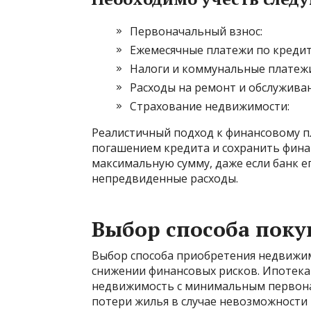
Первоначальный взнос:
Ежемесячные платежи по кредит
Налоги и коммунальные платежи
Расходы на ремонт и обслуживан
Страхование недвижимости:
Реалистичный подход к финансовому 
погашением кредита и сохранить финан
максимальную сумму, даже если банк е
непредвиденные расходы.
Выбор способа поку
Выбор способа приобретения недвижим
снижении финансовых рисков. Ипотека
недвижимость с минимальным первонач
потери жилья в случае невозможности