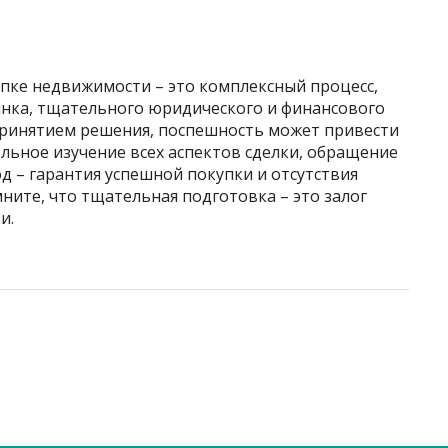
пке недвижимости – это комплексный процесс,
нка, тщательного юридического и финансового
 принятием решения, поспешность может привести
льное изучение всех аспектов сделки, обращение
 – гарантия успешной покупки и отсутствия
ите, что тщательная подготовка – это залог
и.