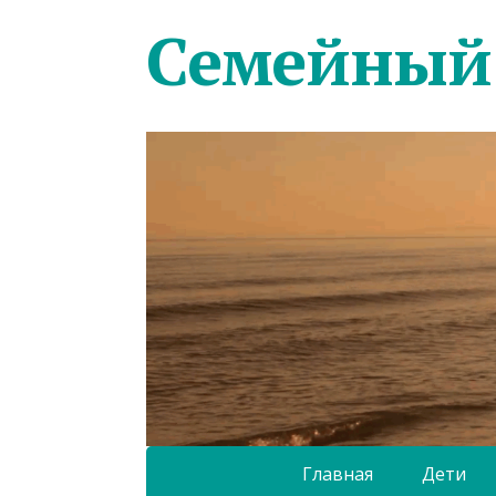
Семейный
Главная
Дети