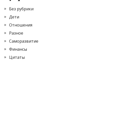
Без рубрики
Дети
Отношения
Разное
Саморазвитие
Финансы
Цитаты