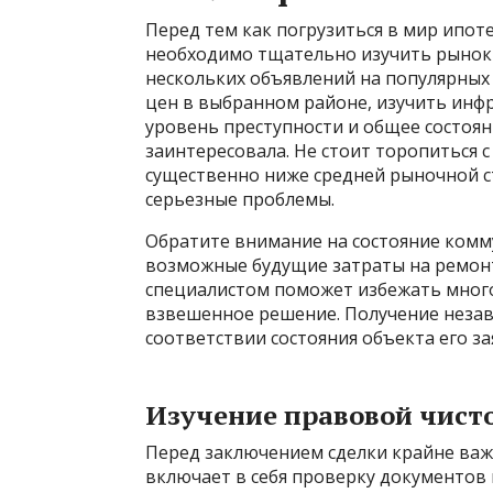
Перед тем как погрузиться в мир ипот
необходимо тщательно изучить рынок 
нескольких объявлений на популярных
цен в выбранном районе, изучить инфр
уровень преступности и общее состоян
заинтересовала. Не стоит торопиться с
существенно ниже средней рыночной с
серьезные проблемы.
Обратите внимание на состояние комм
возможные будущие затраты на ремон
специалистом поможет избежать мног
взвешенное решение. Получение незав
соответствии состояния объекта его з
Изучение правовой чист
Перед заключением сделки крайне важ
включает в себя проверку документов 