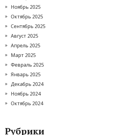
Ноябрь 2025
Октябрь 2025
Сентябрь 2025
Август 2025
Апрель 2025
Март 2025
Февраль 2025
Январь 2025
Декабрь 2024
Ноябрь 2024
Октябрь 2024
Рубрики