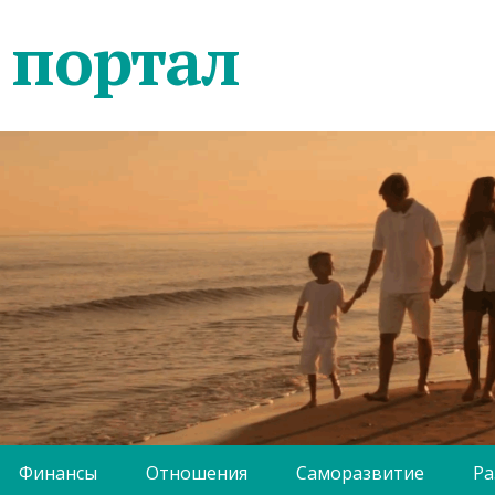
 портал
Финансы
Отношения
Саморазвитие
Ра