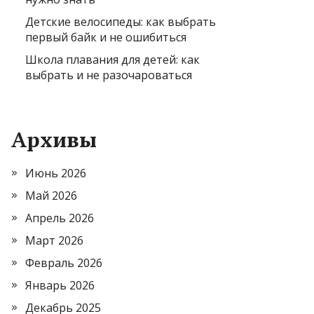
Детские велосипеды: как выбрать
первый байк и не ошибиться
Школа плавания для детей: как
выбрать и не разочароваться
Архивы
Июнь 2026
Май 2026
Апрель 2026
Март 2026
Февраль 2026
Январь 2026
Декабрь 2025