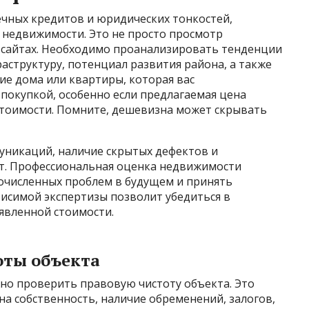
ечных кредитов и юридических тонкостей,
недвижимости. Это не просто просмотр
 сайтах. Необходимо проанализировать тенденции
аструктуру, потенциал развития района, а также
ие дома или квартиры, которая вас
 покупкой, особенно если предлагаемая цена
тоимости. Помните, дешевизна может скрывать
уникаций, наличие скрытых дефектов и
т. Профессиональная оценка недвижимости
очисленных проблем в будущем и принять
исимой экспертизы позволит убедиться в
аявленной стоимости.
оты объекта
но проверить правовую чистоту объекта. Это
на собственность, наличие обременений, залогов,