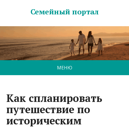
Семейный портал
МЕНЮ
Как спланировать
путешествие по
историческим