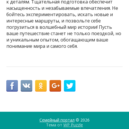
к деталям. Тщательная подготовка обеспечит
насыщенность и незабываемые впечатления. Не
бойтесь экспериментировать, искать новые и
интересные маршруты, и позвольте себе
погрузиться в волшебный мир истории! Пусть
ваше путешествие станет не только поездкой, но
и уникальным опытом, обогащающим ваше
понимание мира и самого себя.
Семейный портал
© 2026
Тема от
WP Puzzle