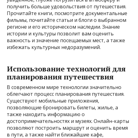
получить больше удовольствия от путешествия.
Прочитайте книги, посмотрите документальные
фильмы, почитайте статьи и блоги о выбранном
регионе и его историческом наследии. Знание
истории и культуры позволит вам оценить
важность и значение посещаемых мест, а также
избежать культурных недоразумений.
Использование технологий для
планирования путешествия
В современном мире технологии значительно
облегчают процесс планирования путешествия.
Существуют мобильные приложения,
позволяющие бронировать билеты, жилье, а
также находить информацию о
достопримечательностях и музеях. Онлайн-карты
позволяют построить маршрут и оценить время
в пути, а также найти ближайшие кафе,