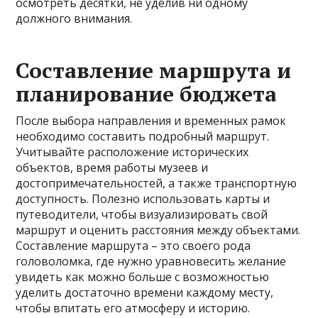
осмотреть десятки, не уделив ни одному
должного внимания.
Составление маршрута и
планирование бюджета
После выбора направления и временных рамок
необходимо составить подробный маршрут.
Учитывайте расположение исторических
объектов, время работы музеев и
достопримечательностей, а также транспортную
доступность. Полезно использовать карты и
путеводители, чтобы визуализировать свой
маршрут и оценить расстояния между объектами.
Составление маршрута – это своего рода
головоломка, где нужно уравновесить желание
увидеть как можно больше с возможностью
уделить достаточно времени каждому месту,
чтобы впитать его атмосферу и историю.