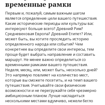
временные рамки
Первым и, пожалуй, самым важным шагом
является определение цели вашего путешествия.
Какие исторические периоды или культуры вас
интересуют больше всего? Древний Рим?
Средневековая Европа? Древний Египет? Или,
может быть, вы хотите проследить историю
определенного народа или события? Чем
конкретнее вы определите свои интересы, тем
проще будет выбрать направление и составить
маршрут. Не менее важно определиться со
временными рамками вашего путешествия.
Неделя, месяц, или, может быть, несколько дней?
Это напрямую повлияет на количество мест,
которые вы сможете посетить, и на темп вашего
путешествия. Учитывайте свои физические
возможности и не перегружайте себя чрезмерно
амбициозным планом. Лучше насладиться
несколькими местами вдумчиво, нежели бегло