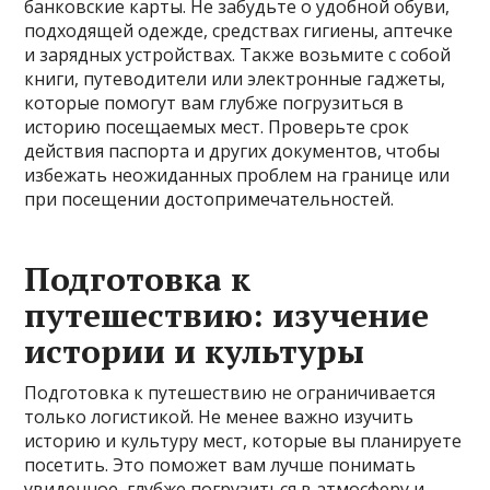
банковские карты. Не забудьте о удобной обуви,
подходящей одежде, средствах гигиены, аптечке
и зарядных устройствах. Также возьмите с собой
книги, путеводители или электронные гаджеты,
которые помогут вам глубже погрузиться в
историю посещаемых мест. Проверьте срок
действия паспорта и других документов, чтобы
избежать неожиданных проблем на границе или
при посещении достопримечательностей.
Подготовка к
путешествию: изучение
истории и культуры
Подготовка к путешествию не ограничивается
только логистикой. Не менее важно изучить
историю и культуру мест, которые вы планируете
посетить. Это поможет вам лучше понимать
увиденное, глубже погрузиться в атмосферу и