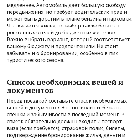
медленнее. Автомобиль дает большую свободу
передвижения, но требует водительских прав и
может быть дорогим в плане бензина и парковки.
Что касается жилья, то выбор также богат: от
роскошных отелей до бюджетных хостелов.
Важно выбрать вариант, который соответствует
вашему бюджету и предпочтениям. Не стоит
забывать и о бронировании, особенно в пик
туристического сезона.
Список необходимых вещей и
документов
Перед поездкой составьте список необходимых
вещей и документов. Это позволит избежать
спешки и забывчивости в последний момент. В
список обязательно должны входить: паспорт,
виза (если требуется), страховой полис, билеты,
подтверждение бронирования жилья, деньги и