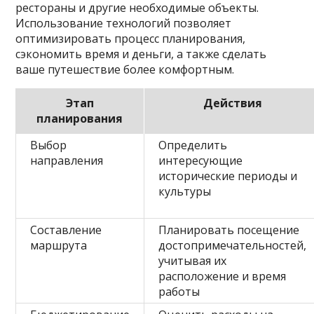
рестораны и другие необходимые объекты.
Использование технологий позволяет
оптимизировать процесс планирования,
сэкономить время и деньги, а также сделать
ваше путешествие более комфортным.
Этап
Действия
планирования
Выбор
Определить
направления
интересующие
исторические периоды и
культуры
Составление
Планировать посещение
маршрута
достопримечательностей,
учитывая их
расположение и время
работы