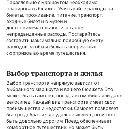
Параллельно с маршрутом необходимо
планировать бюджет. Учитывайте расходы на
билеты, проживание, питание, транспорт,
входные билеты в музеи и
достопримечательности, а также
непредвиденные расходы. Постарайтесь
составить максимально подробную смету
расходов, чтобы избежать неприятных
сюрпризов во время путешествия.
Выбор транспорта и жилья
Выбор транспорта напрямую зависит от
выбранного маршрута и вашего бюджета. Это
может быть самолет, поезд, автомобиль или даже
велосипед. Каждый вид транспорта имеет свои
преимущества и недостатки. Самолет позволяет
быстро добраться до удаленных мест, но может
быть довольно дорогим. Поезд обеспечивает
комфортное путешествие, но может быть