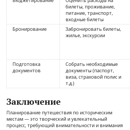
Бюджетирование
Оценить расходы на
билеты, проживание,
питание, транспорт,
входные билеты
Бронирование
Забронировать билеты,
жилье, экскурсии
Подготовка
Собрать необходимые
документов
документы (паспорт,
виза, страховой полис и
т.д.)
Заключение
Планирование путешествия по историческим
местам — это творческий и увлекательный
процесс, требующий внимательности и внимания