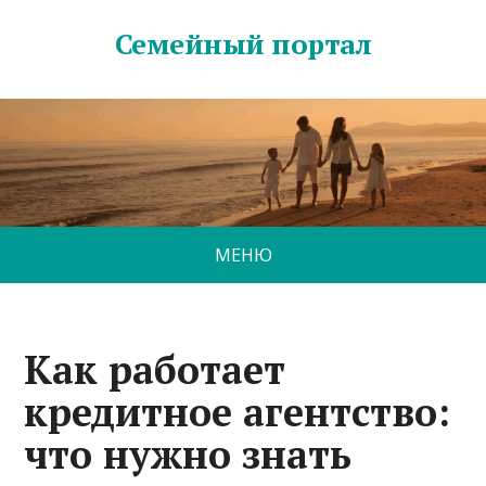
Семейный портал
МЕНЮ
Как работает
кредитное агентство:
что нужно знать