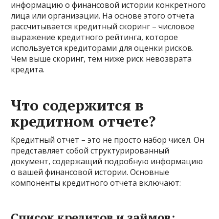
информацию о финансовой истории конкретного
лица или организации. На основе этого отчета
рассчитывается кредитный скоринг – числовое
выражение кредитного рейтинга, которое
используется кредиторами для оценки рисков.
Чем выше скоринг, тем ниже риск невозврата
кредита.
Что содержится в
кредитном отчете?
Кредитный отчет – это не просто набор чисел. Он
представляет собой структурированный
документ, содержащий подробную информацию
о вашей финансовой истории. Основные
компоненты кредитного отчета включают:
Список кредитов и займов: