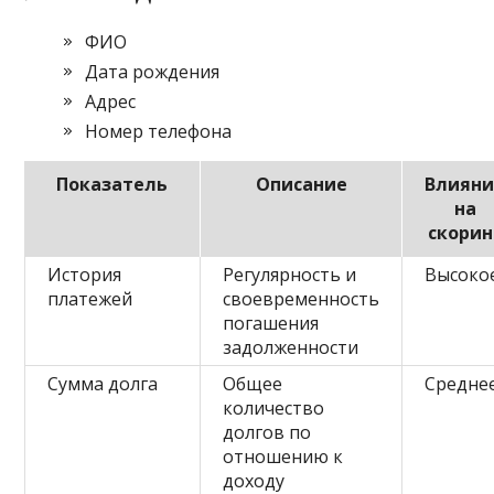
ФИО
Дата рождения
Адрес
Номер телефона
Показатель
Описание
Влияни
на
скорин
История
Регулярность и
Высоко
платежей
своевременность
погашения
задолженности
Сумма долга
Общее
Средне
количество
долгов по
отношению к
доходу