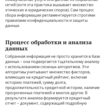
сетей (хотя эта практика вызывает множество
этических и юридических споров). Сам процесс
сбора информации регламентируется строгими
правилами конфиденциальности и защиты
данных.
Процесс обработки и анализа
данных
Собранная информация не просто хранится в базе
данных – она подвергается тщательному анализу
с использованием сложных алгоритмов. Эти
алгоритмы учитывают множество факторов,
влияющих на кредитный рейтинг, включая
историю платежей, сумму долга,
продолжительность кредитной истории, наличие
просроченных платежей и многое другое. В
результате анализа формируется кредитный
отчет – документ, содержащий подробную