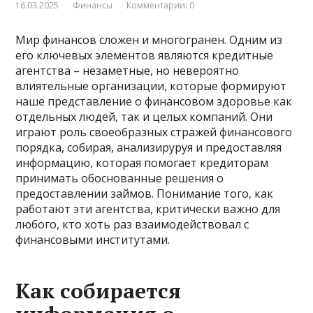
16.03.2025
Финансы
Комментарии: 0
Мир финансов сложен и многогранен. Одним из
его ключевых элементов являются кредитные
агентства – незаметные, но невероятно
влиятельные организации, которые формируют
наше представление о финансовом здоровье как
отдельных людей, так и целых компаний. Они
играют роль своеобразных стражей финансового
порядка, собирая, анализируруя и предоставляя
информацию, которая помогает кредиторам
принимать обоснованные решения о
предоставлении займов. Понимание того, как
работают эти агентства, критически важно для
любого, кто хоть раз взаимодействовал с
финансовыми институтами.
Как собирается