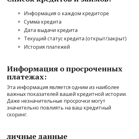
Информация о каждом кредиторе
Сумма кредита
Дата выдачи кредита
Текущий статус кредита (открыт/закрыт)
История платежей
Информация о просроченных
платежах:
Эта информация является одним из наиболее
важных показателей вашей кредитной истории.
Даже незначительные просрочки могут
значительно повлиять на ваш кредитный
скоринг.
личные данные