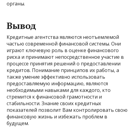
органы.
Вывод
Кредитные агентства являются неотъемлемой
частью современной финансовой системы. Они
играют ключевую роль в оценке финансового
риска и принимают непосредственное участие в
процессе принятия решений о предоставлении
кредитов. Понимание принципов их работы, а
также умение эффективно использовать
предоставляемую информацию, являются
необходимыми навыками для каждого, кто
стремится к финансовой грамотности и
стабильности. Знание своих кредитных
показателей позволит Вам контролировать свою
финансовую жизнь и избежать проблем в
будущем.