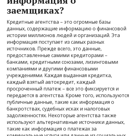
информация о
заемщиках?
Кредитные агентства – это огромные базы
данных, содержащие информацию о финансовой
истории миллионов людей и организаций. Эта
информация поступает из самых разных
источников. Прежде всего, это данные,
предоставленные самими кредиторами –
банками, кредитными союзами, лизинговыми
компаниями и другими финансовыми
учреждениями. Каждая выданная кредитка,
каждый взятый автокредит, каждый
просроченный платеж – все это фиксируется и
передается в агентства. Кроме того, используются
публичные данные, такие как информация о
банкротствах, судебных исках и налоговых
задолженностях. Некоторые агентства также
используют альтернативные источники данных,
такие как информация о платежах за
коммунальные услуги или данные из социальных