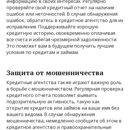
информацию в своих интересах. Регулярно
проверяйте свой кредитный отчет на наличие
ошибок или неточностей. В случае обнаружения
ошибок, обратитесь в кредитное агентство для их
исправления. Поддерживайте хорошую
кредитную историю, своевременно оплачивая
все счета и избегая чрезмерной задолженности.
Это поможет вам в будущем получить лучшие
условия по кредитам и займам.
Защита от мошенничества
Кредитные агентства также играют важную роль
в борьбе с мошенничеством. Регулярная проверка
кредитного отчета позволяет выявить
подозрительную активность, такую как
открытие кредитов или займов на ваше имя без
вашего ведома. В случае обнаружения
мошенничества, немедленно сообщите об этом в
кредитное агентство и правоохранительные