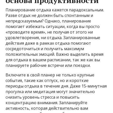
основа продуктивности
Планирование отдыха кажется парадоксальным.
Разве отдых не должен быть спонтанным и
непредсказуемым? Однако, планирование
помогает избежать ситуации, когда вы просто
«проводите время», не получая от этого ни
удовлетворения, ни отдыха. Запланированные
действия даже в рамках отдыха помогают
сосредоточиться и получить максимум
положительных эмоций. Важно выделить время
для отдыха в вашем расписании, так же как вы
планируете рабочие встречи или поездки.
Включите в свой планер не только крупные
события, такие как отпуск, но и короткие
периоды отдыха в течение дня. Даже 15-минутная
прогулка или медитация могут значительно
снизить уровень стресса и повысить
концентрацию внимания. Запланируйте
активность, которая действительно вам