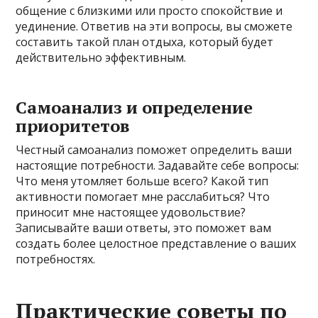
общение с близкими или просто спокойствие и
уединение. Ответив на эти вопросы, вы сможете
составить такой план отдыха, который будет
действительно эффективным.
Самоанализ и определение
приоритетов
Честный самоанализ поможет определить ваши
настоящие потребности. Задавайте себе вопросы:
Что меня утомляет больше всего? Какой тип
активности помогает мне расслабиться? Что
приносит мне настоящее удовольствие?
Записывайте ваши ответы, это поможет вам
создать более целостное представление о ваших
потребностях.
Практические советы по