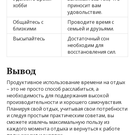
хобби
приносит вам
удовольствие.
Общайтесь с
Проводите время с
близкими
семьей и друзьями.
Высыпайтесь
Достаточный сон
необходим для
восстановления сил.
Вывод
Продуктивное использование времени на отдых
– это не просто способ расслабиться, а
необходимость для поддержания высокой
производительности и хорошего самочувствия.
Планируя свой отдых, учитывая свои потребности
и следуя простым практическим советам, вы
сможете извлечь максимальную пользу из
каждого момента отдыха и вернуться к работе