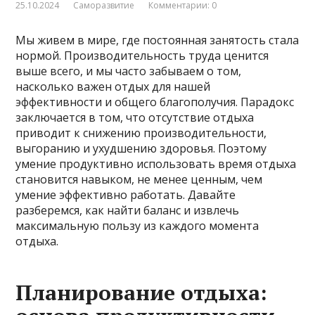
25.10.2024
Саморазвитие
Комментарии: 0
Мы живем в мире, где постоянная занятость стала
нормой. Производительность труда ценится
выше всего, и мы часто забываем о том,
насколько важен отдых для нашей
эффективности и общего благополучия. Парадокс
заключается в том, что отсутствие отдыха
приводит к снижению производительности,
выгоранию и ухудшению здоровья. Поэтому
умение продуктивно использовать время отдыха
становится навыком, не менее ценным, чем
умение эффективно работать. Давайте
разберемся, как найти баланс и извлечь
максимальную пользу из каждого момента
отдыха.
Планирование отдыха: