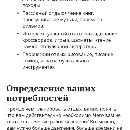
походы.
Пассивный отдых: чтение книг,
прослушивание музыки, просмотр
фильмов.
Интеллектуальный отдых: разгадывание
кроссвордов, игры в шахматы, чтение
научно-популярной литературы.
Творческий отдых: рисование, писание
стихов, игра на музыкальных
инструментах.
Определение ваших
потребностей
Прежде чем планировать отдых, важно понять,
что вам действительно необходимо. Чего вам не
хватает в течение рабочей недели? Возможно,
вам нужно больше движения, больше времени на