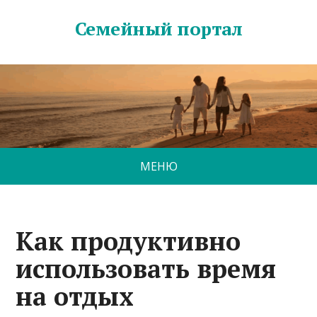
Семейный портал
МЕНЮ
Как продуктивно
использовать время
на отдых