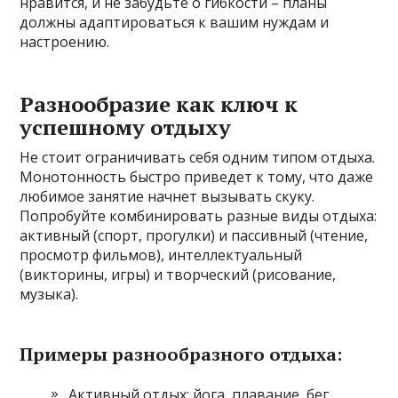
нравится, и не забудьте о гибкости – планы
должны адаптироваться к вашим нуждам и
настроению.
Разнообразие как ключ к
успешному отдыху
Не стоит ограничивать себя одним типом отдыха.
Монотонность быстро приведет к тому, что даже
любимое занятие начнет вызывать скуку.
Попробуйте комбинировать разные виды отдыха:
активный (спорт, прогулки) и пассивный (чтение,
просмотр фильмов), интеллектуальный
(викторины, игры) и творческий (рисование,
музыка).
Примеры разнообразного отдыха:
Активный отдых: йога, плавание, бег,