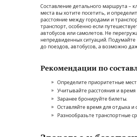
Составление детального маршрута – к
места вы хотите посетить, и определ
расстояние между городами и транспор
транспорт, особенно если путешествует
автобусов или самолетов. Не перегруж
непредвиденных ситуаций. Подумайте 
до поездов, автобусов, а возможно да
Рекомендации по состав
Определите приоритетные мест
Учитывайте расстояния и время 
Заранее бронируйте билеты.
Оставляйте время для отдыха и
Разнообразьте транспортные ср