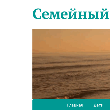
Семейный
Главная
Дети