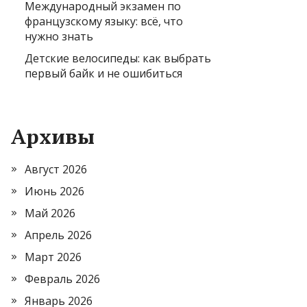
Международный экзамен по
французскому языку: всё, что
нужно знать
Детские велосипеды: как выбрать
первый байк и не ошибиться
Архивы
Август 2026
Июнь 2026
Май 2026
Апрель 2026
Март 2026
Февраль 2026
Январь 2026