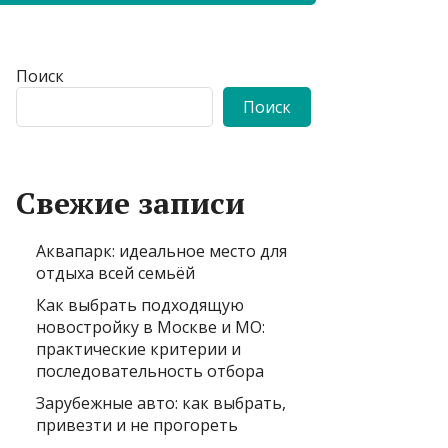
Поиск
Поиск
Свежие записи
Аквапарк: идеальное место для
отдыха всей семьёй
Как выбрать подходящую
новостройку в Москве и МО:
практические критерии и
последовательность отбора
Зарубежные авто: как выбрать,
привезти и не прогореть