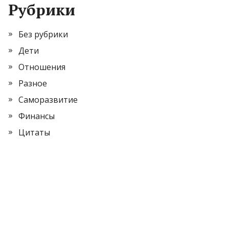
Рубрики
Без рубрики
Дети
Отношения
Разное
Саморазвитие
Финансы
Цитаты