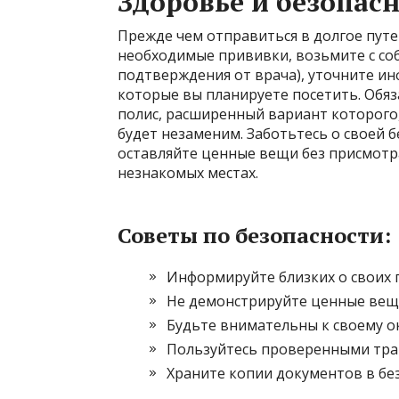
Здоровье и безопасн
Прежде чем отправиться в долгое путе
необходимые прививки, возьмите с со
подтверждения от врача), уточните и
которые вы планируете посетить. Обя
полис, расширенный вариант которого
будет незаменим. Заботьтесь о своей б
оставляйте ценные вещи без присмотра
незнакомых местах.
Советы по безопасности:
Информируйте близких о своих 
Не демонстрируйте ценные вещ
Будьте внимательны к своему о
Пользуйтесь проверенными тра
Храните копии документов в бе