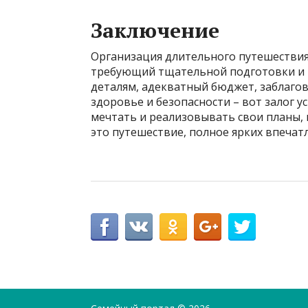
Заключение
Организация длительного путешествия 
требующий тщательной подготовки и 
деталям, адекватный бюджет, заблаго
здоровье и безопасности – вот залог 
мечтать и реализовывать свои планы,
это путешествие, полное ярких впечат