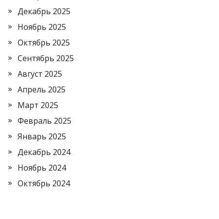
Декабрь 2025
Ноябрь 2025
Октябрь 2025
Сентябрь 2025
Август 2025
Апрель 2025
Март 2025
Февраль 2025
Январь 2025
Декабрь 2024
Ноябрь 2024
Октябрь 2024