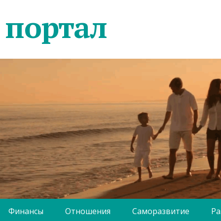
 портал
Финансы
Отношения
Саморазвитие
Ра