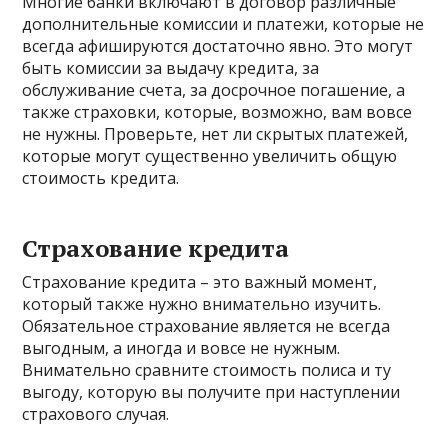
Многие банки включают в договор различные
дополнительные комиссии и платежи, которые не
всегда афишируются достаточно явно. Это могут
быть комиссии за выдачу кредита, за
обслуживание счета, за досрочное погашение, а
также страховки, которые, возможно, вам вовсе
не нужны. Проверьте, нет ли скрытых платежей,
которые могут существенно увеличить общую
стоимость кредита.
Страхование кредита
Страхование кредита – это важный момент,
который также нужно внимательно изучить.
Обязательное страхование является не всегда
выгодным, а иногда и вовсе не нужным.
Внимательно сравните стоимость полиса и ту
выгоду, которую вы получите при наступлении
страхового случая.