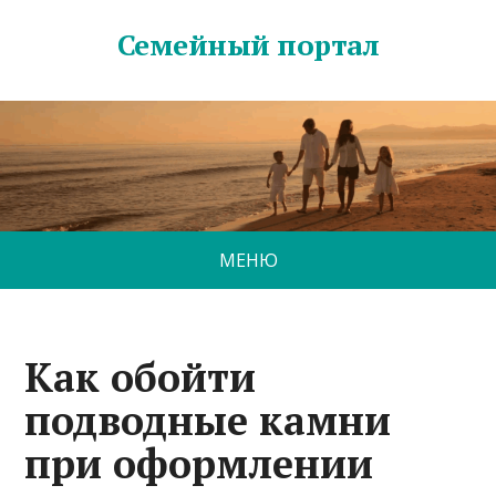
Семейный портал
МЕНЮ
Как обойти
подводные камни
при оформлении