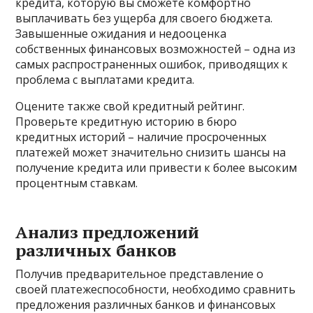
кредита, которую вы сможете комфортно
выплачивать без ущерба для своего бюджета.
Завышенные ожидания и недооценка
собственных финансовых возможностей – одна из
самых распространенных ошибок, приводящих к
проблема с выплатами кредита.
Оцените также свой кредитный рейтинг.
Проверьте кредитную историю в бюро
кредитных историй – наличие просроченных
платежей может значительно снизить шансы на
получение кредита или привести к более высоким
процентным ставкам.
Анализ предложений
различных банков
Получив предварительное представление о
своей платежеспособности, необходимо сравнить
предложения различных банков и финансовых