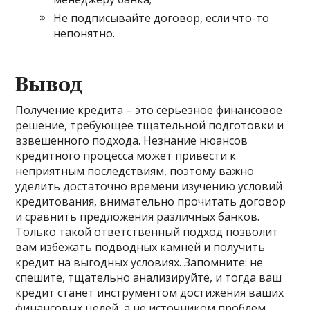
Не подписывайте договор, если что-то
непонятно.
Вывод
Получение кредита – это серьезное финансовое
решение, требующее тщательной подготовки и
взвешенного подхода. Незнание нюансов
кредитного процесса может привести к
неприятным последствиям, поэтому важно
уделить достаточно времени изучению условий
кредитования, внимательно прочитать договор
и сравнить предложения различных банков.
Только такой ответственный подход позволит
вам избежать подводных камней и получить
кредит на выгодных условиях. Запомните: не
спешите, тщательно анализируйте, и тогда ваш
кредит станет инструментом достижения ваших
финансовых целей, а не источником проблем.