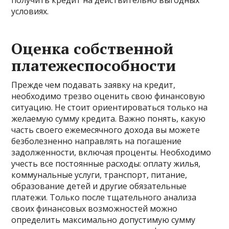
условиях.
Оценка собственной
платежеспособности
Прежде чем подавать заявку на кредит,
необходимо трезво оценить свою финансовую
ситуацию. Не стоит ориентироваться только на
желаемую сумму кредита. Важно понять, какую
часть своего ежемесячного дохода вы можете
безболезненно направлять на погашение
задолженности, включая проценты. Необходимо
учесть все постоянные расходы: оплату жилья,
коммунальные услуги, транспорт, питание,
образование детей и другие обязательные
платежи. Только после тщательного анализа
своих финансовых возможностей можно
определить максимально допустимую сумму