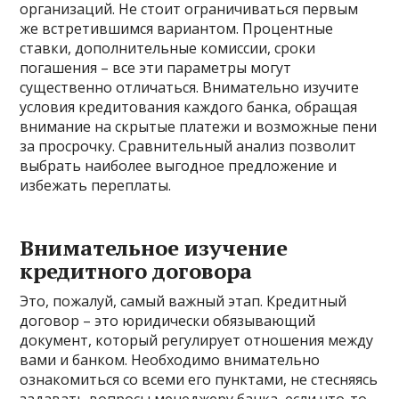
организаций. Не стоит ограничиваться первым
же встретившимся вариантом. Процентные
ставки, дополнительные комиссии, сроки
погашения – все эти параметры могут
существенно отличаться. Внимательно изучите
условия кредитования каждого банка, обращая
внимание на скрытые платежи и возможные пени
за просрочку. Сравнительный анализ позволит
выбрать наиболее выгодное предложение и
избежать переплаты.
Внимательное изучение
кредитного договора
Это, пожалуй, самый важный этап. Кредитный
договор – это юридически обязывающий
документ, который регулирует отношения между
вами и банком. Необходимо внимательно
ознакомиться со всеми его пунктами, не стесняясь
задавать вопросы менеджеру банка, если что-то