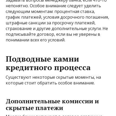
непонятно. Особое внимание следует уделить
следующим моментам: процентная ставка,
график платежей, условия досрочного погашения,
штрафные санкции за просрочку платежей,
страхование и другие дополнительные услуги. Не
подписывайте договор, если вы не уверены в
понимании всех его условий.
Подводные камни
кредитного процесса
Существуют некоторые скрытые моменты, на
которые стоит обратить особое внимание.
Дополнительные комиссии и
скрытые платежи