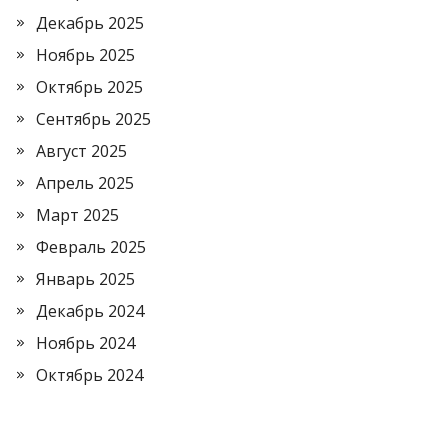
Декабрь 2025
Ноябрь 2025
Октябрь 2025
Сентябрь 2025
Август 2025
Апрель 2025
Март 2025
Февраль 2025
Январь 2025
Декабрь 2024
Ноябрь 2024
Октябрь 2024