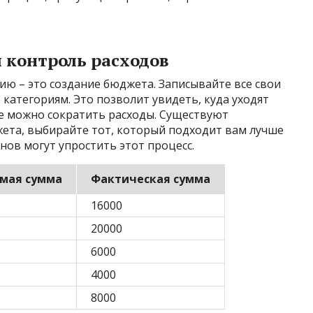
 контроль расходов
ю – это создание бюджета. Записывайте все свои
 категориям. Это позволит увидеть, куда уходят
де можно сократить расходы. Существуют
та, выбирайте тот, который подходит вам лучше
нов могут упростить этот процесс.
мая сумма
Фактическая сумма
16000
20000
6000
4000
8000