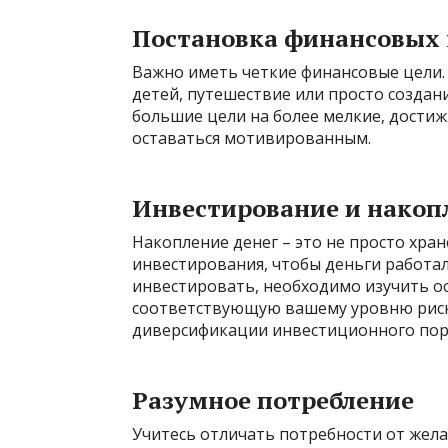
Постановка финансовых 
Важно иметь четкие финансовые цели.
детей, путешествие или просто создан
большие цели на более мелкие, достиж
оставаться мотивированным.
Инвестирование и накоп
Накопление денег – это не просто хран
инвестирования, чтобы деньги работал
инвестировать, необходимо изучить о
соответствующую вашему уровню риск
диверсификации инвестиционного пор
Разумное потребление
Учитесь отличать потребности от жел