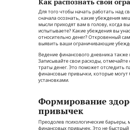
Как распознать свои ог
Для того чтобы начать работать над 
сначала осознать, какие убеждения ме
мысли приходят вам в голову, когда вы
испытываете? Какие убеждения вы унас
относительно денег? Откровенный сам
выявить ваши ограничивающие убежд
Ведение финансового дневника также 
Записывайте свои расходы, отмечайте 
траты денег. Это поможет отследить 
финансовые привычки, которые могут 
установками.
Формирование здо
привычек
Преодолев психологические барьеры,
финансовых привычек. Это не быстрый