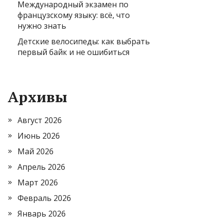
Международный экзамен по
французскому языку: всё, что
нужно знать
Детские велосипеды: как выбрать
первый байк и не ошибиться
Архивы
Август 2026
Июнь 2026
Май 2026
Апрель 2026
Март 2026
Февраль 2026
Январь 2026