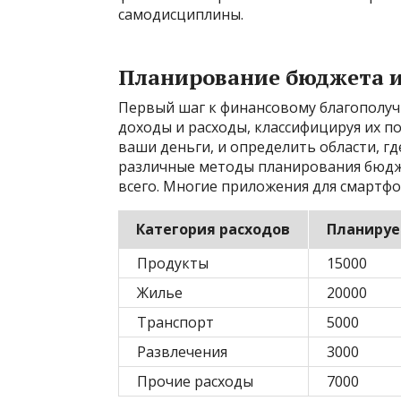
самодисциплины.
Планирование бюджета и
Первый шаг к финансовому благополучи
доходы и расходы, классифицируя их по
ваши деньги, и определить области, г
различные методы планирования бюдже
всего. Многие приложения для смартфо
Категория расходов
Планируе
Продукты
15000
Жилье
20000
Транспорт
5000
Развлечения
3000
Прочие расходы
7000