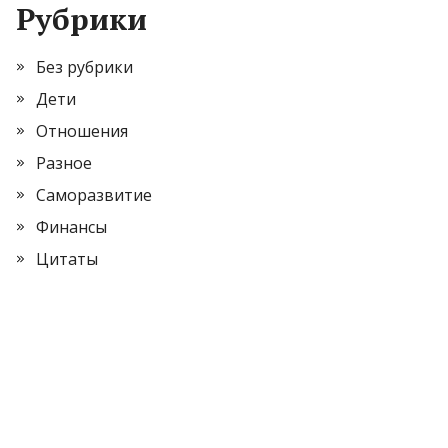
Рубрики
Без рубрики
Дети
Отношения
Разное
Саморазвитие
Финансы
Цитаты