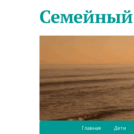
Семейный
Главная
Дети