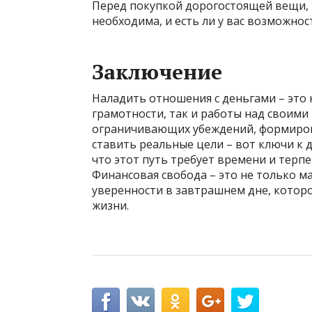
Перед покупкой дорогостоящей вещи, 
необходима, и есть ли у вас возможнос
Заключение
Наладить отношения с деньгами – это
грамотности, так и работы над своими
ограничивающих убеждений, формиров
ставить реальные цели – вот ключи к 
что этот путь требует времени и терпе
Финансовая свобода – это не только м
уверенности в завтрашнем дне, которо
жизни.