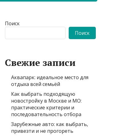
Поиск
Поиск
Свежие записи
Аквапарк: идеальное место для
отдыха всей семьёй
Как выбрать подходящую
новостройку в Москве и МО:
практические критерии и
последовательность отбора
Зарубежные авто: как выбрать,
привезти и не прогореть