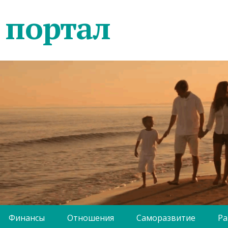
 портал
Финансы
Отношения
Саморазвитие
Ра