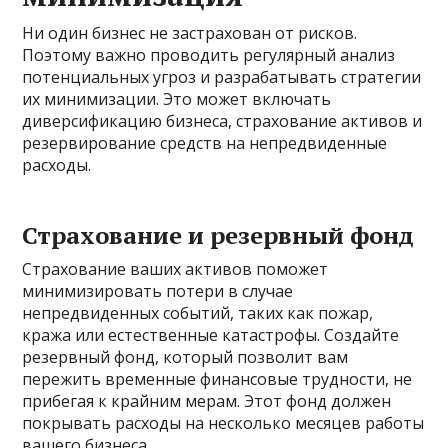
Ни один бизнес не застрахован от рисков.
Поэтому важно проводить регулярный анализ
потенциальных угроз и разрабатывать стратегии
их минимизации. Это может включать
диверсификацию бизнеса, страхование активов и
резервирование средств на непредвиденные
расходы.
Страхование и резервный фонд
Страхование ваших активов поможет
минимизировать потери в случае
непредвиденных событий, таких как пожар,
кража или естественные катастрофы. Создайте
резервный фонд, который позволит вам
пережить временные финансовые трудности, не
прибегая к крайним мерам. Этот фонд должен
покрывать расходы на несколько месяцев работы
вашего бизнеса.