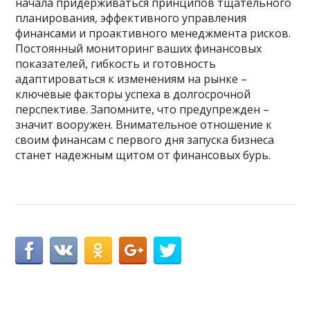
начала придерживаться принципов тщательного
планирования, эффективного управления
финансами и проактивного менеджмента рисков.
Постоянный мониторинг ваших финансовых
показателей, гибкость и готовность
адаптироваться к изменениям на рынке –
ключевые факторы успеха в долгосрочной
перспективе. Запомните, что предупрежден –
значит вооружен. Внимательное отношение к
своим финансам с первого дня запуска бизнеса
станет надежным щитом от финансовых бурь.