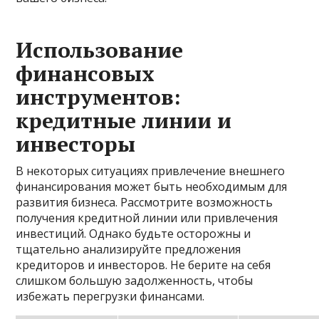
Использование
финансовых
инструментов:
кредитные линии и
инвесторы
В некоторых ситуациях привлечение внешнего
финансирования может быть необходимым для
развития бизнеса. Рассмотрите возможность
получения кредитной линии или привлечения
инвестиций. Однако будьте осторожны и
тщательно анализируйте предложения
кредиторов и инвесторов. Не берите на себя
слишком большую задолженность, чтобы
избежать перегрузки финансами.