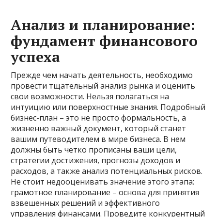
Анализ и планирование:
фундамент финансового
успеха
Прежде чем начать деятельность, необходимо
провести тщательный анализ рынка и оценить
свои возможности. Нельзя полагаться на
интуицию или поверхностные знания. Подробный
бизнес-план – это не просто формальность, а
жизненно важный документ, который станет
вашим путеводителем в мире бизнеса. В нем
должны быть четко прописаны ваши цели,
стратегии достижения, прогнозы доходов и
расходов, а также анализ потенциальных рисков.
Не стоит недооценивать значение этого этапа:
грамотное планирование – основа для принятия
взвешенных решений и эффективного
управления финансами. Проведите конкурентный