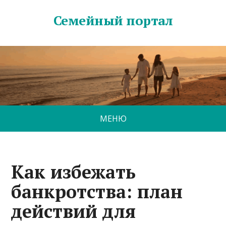
Семейный портал
МЕНЮ
Как избежать
банкротства: план
действий для