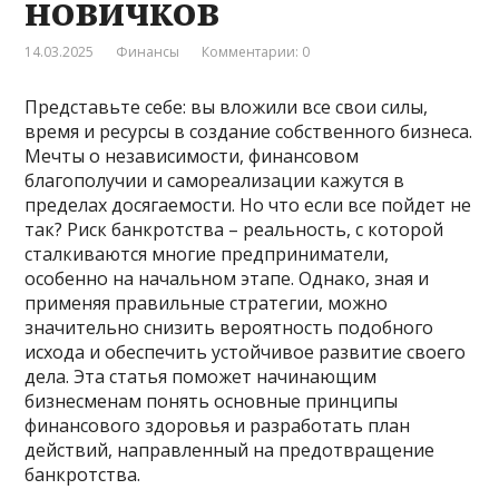
новичков
14.03.2025
Финансы
Комментарии: 0
Представьте себе: вы вложили все свои силы,
время и ресурсы в создание собственного бизнеса.
Мечты о независимости, финансовом
благополучии и самореализации кажутся в
пределах досягаемости. Но что если все пойдет не
так? Риск банкротства – реальность, с которой
сталкиваются многие предприниматели,
особенно на начальном этапе. Однако, зная и
применяя правильные стратегии, можно
значительно снизить вероятность подобного
исхода и обеспечить устойчивое развитие своего
дела. Эта статья поможет начинающим
бизнесменам понять основные принципы
финансового здоровья и разработать план
действий, направленный на предотвращение
банкротства.