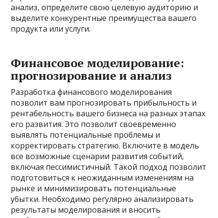
анализ, определите свою целевую аудиторию и
выделите конкурентные преимущества вашего
продукта или услуги.
Финансовое моделирование:
прогнозирование и анализ
Разработка финансового моделирования
позволит вам прогнозировать прибыльность и
рентабельность вашего бизнеса на разных этапах
его развития. Это позволит своевременно
выявлять потенциальные проблемы и
корректировать стратегию. Включите в модель
все возможные сценарии развития событий,
включая пессимистичный. Такой подход позволит
подготовиться к неожиданным изменениям на
рынке и минимизировать потенциальные
убытки. Необходимо регулярно анализировать
результаты моделирования и вносить