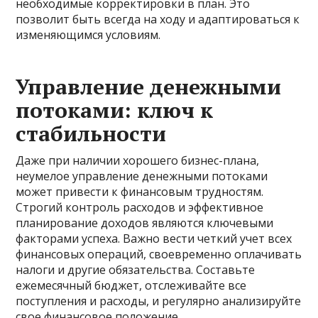
необходимые корректировки в план. Это
позволит быть всегда на ходу и адаптироваться к
изменяющимся условиям.
Управление денежными
потоками: ключ к
стабильности
Даже при наличии хорошего бизнес-плана,
неумелое управление денежными потоками
может привести к финансовым трудностям.
Строгий контроль расходов и эффективное
планирование доходов являются ключевыми
факторами успеха. Важно вести четкий учет всех
финансовых операций, своевременно оплачивать
налоги и другие обязательства. Составьте
ежемесячный бюджет, отслеживайте все
поступления и расходы, и регулярно анализируйте
свое финансовое положение.