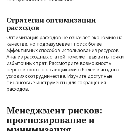
Стратегии оптимизации
расходов
Оптимизация расходов не означает экономию на
качестве, но подразумевает поиск более
эффективных способов использования ресурсов.
Анализ расходных статей поможет выявить точки
избыточных трат. Рассмотрите возможность
переговоров с поставщиками о более выгодных
условиях сотрудничества. Изучите доступные
финансовые инструменты для сокращения
расходов.
Менеджмент рисков:
прогнозирование и
минимизация