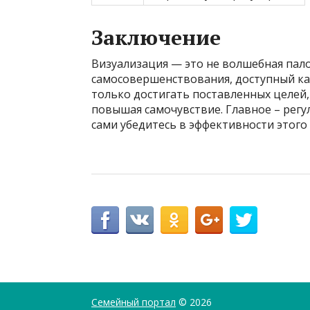
Заключение
Визуализация — это не волшебная пал
самосовершенствования, доступный ка
только достигать поставленных целей, 
повышая самочувствие. Главное – регул
сами убедитесь в эффективности этого
Семейный портал
© 2026