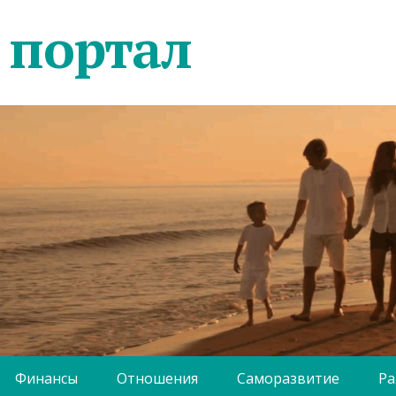
 портал
Финансы
Отношения
Саморазвитие
Ра