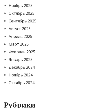
Ноябрь 2025
Октябрь 2025
Сентябрь 2025
Август 2025
Апрель 2025
Март 2025
Февраль 2025
Январь 2025
Декабрь 2024
Ноябрь 2024
Октябрь 2024
Рубрики