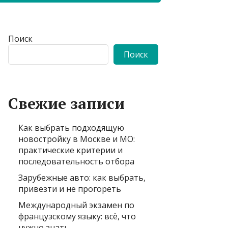
Поиск
Поиск
Свежие записи
Как выбрать подходящую
новостройку в Москве и МО:
практические критерии и
последовательность отбора
Зарубежные авто: как выбрать,
привезти и не прогореть
Международный экзамен по
французскому языку: всё, что
нужно знать