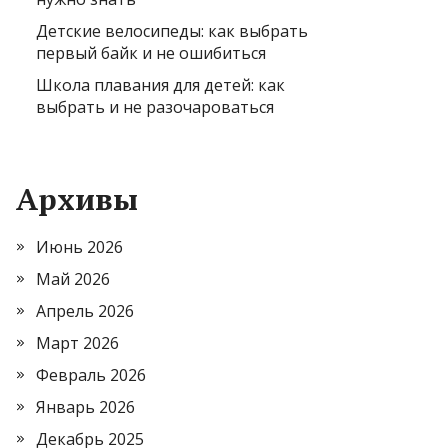
Детские велосипеды: как выбрать
первый байк и не ошибиться
Школа плавания для детей: как
выбрать и не разочароваться
Архивы
Июнь 2026
Май 2026
Апрель 2026
Март 2026
Февраль 2026
Январь 2026
Декабрь 2025