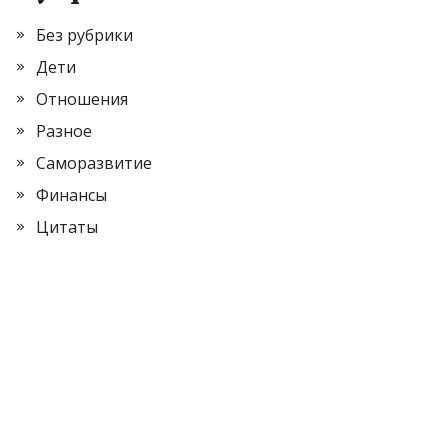
Без рубрики
Дети
Отношения
Разное
Саморазвитие
Финансы
Цитаты