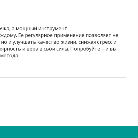
очка, а мощный инструмент
ждому. Ее регулярное применение позволяет не
но и улучшать качество жизни, снижая стресс и
ярность и вера в свои силы. Попробуйте – и вы
 метода.