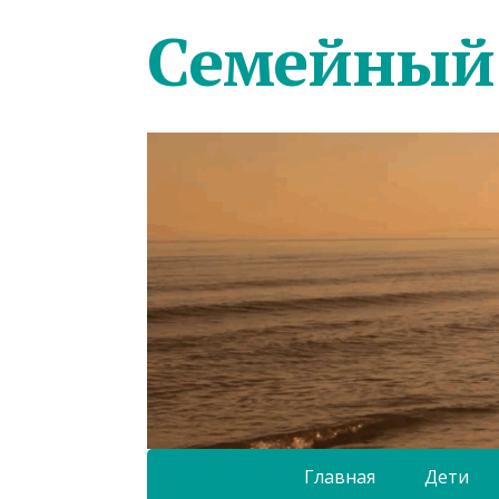
Семейный
Главная
Дети