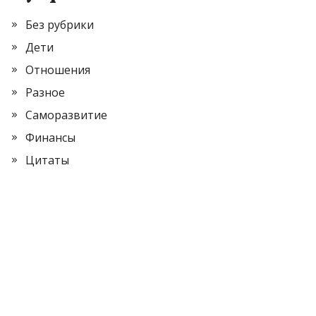
Без рубрики
Дети
Отношения
Разное
Саморазвитие
Финансы
Цитаты