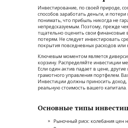
Инвестирование, по своей природе, со
способов заработать деньги, и потери
понимать, что прибыль никогда не га
непредсказуемым. Поэтому, прежде че
тщательно оценить свои финансовые 
потерям. Не следует инвестировать ср
покрытия повседневных расходов или 
Ключевым моментом является диверсиф
корзину. Распределяйте инвестиции ме
Если один актив падает в цене, другие
грамотного управления портфелем. Ва
Инвестиции должны приносить доход,
реальную стоимость вашего капитала.
Основные типы инвестиц
Рыночный риск: колебания цен 