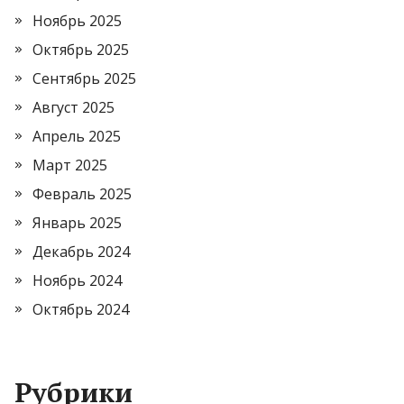
Ноябрь 2025
Октябрь 2025
Сентябрь 2025
Август 2025
Апрель 2025
Март 2025
Февраль 2025
Январь 2025
Декабрь 2024
Ноябрь 2024
Октябрь 2024
Рубрики