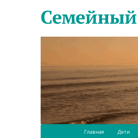
Семейный
Главная
Дети