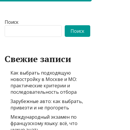
Поиск
Поиск
Свежие записи
Как выбрать подходящую
новостройку в Москве и МО:
практические критерии и
последовательность отбора
Зарубежные авто: как выбрать,
привезти и не прогореть
Международный экзамен по
французскому языку: всё, что
нужно знать