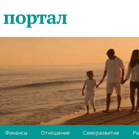
 портал
Финансы
Отношения
Саморазвитие
Ра