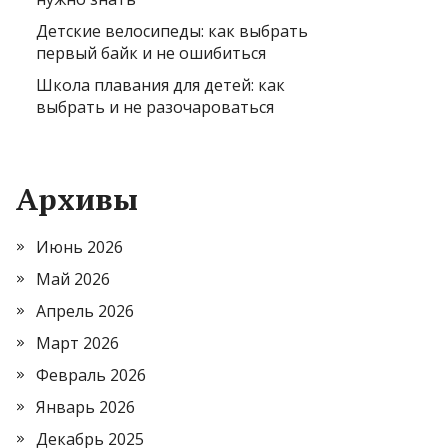
Детские велосипеды: как выбрать
первый байк и не ошибиться
Школа плавания для детей: как
выбрать и не разочароваться
Архивы
Июнь 2026
Май 2026
Апрель 2026
Март 2026
Февраль 2026
Январь 2026
Декабрь 2025