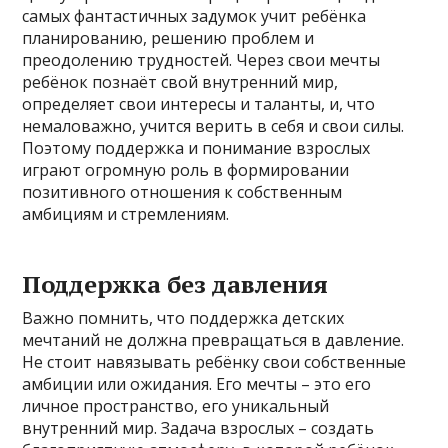
самых фантастичных задумок учит ребёнка
планированию, решению проблем и
преодолению трудностей. Через свои мечты
ребёнок познаёт свой внутренний мир,
определяет свои интересы и таланты, и, что
немаловажно, учится верить в себя и свои силы.
Поэтому поддержка и понимание взрослых
играют огромную роль в формировании
позитивного отношения к собственным
амбициям и стремлениям.
Поддержка без давления
Важно помнить, что поддержка детских
мечтаний не должна превращаться в давление.
Не стоит навязывать ребёнку свои собственные
амбиции или ожидания. Его мечты – это его
личное пространство, его уникальный
внутренний мир. Задача взрослых – создать