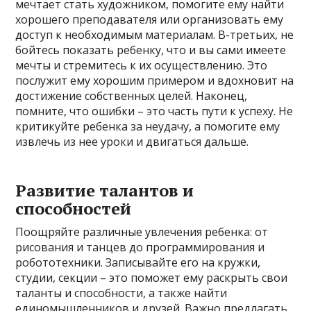
мечтает стать художником, помогите ему найти
хорошего преподавателя или организовать ему
доступ к необходимым материалам. В-третьих, не
бойтесь показать ребенку, что и вы сами имеете
мечты и стремитесь к их осуществлению. Это
послужит ему хорошим примером и вдохновит на
достижение собственных целей. Наконец,
помните, что ошибки – это часть пути к успеху. Не
критикуйте ребенка за неудачу, а помогите ему
извлечь из нее уроки и двигаться дальше.
Развитие талантов и
способностей
Поощряйте различные увлечения ребенка: от
рисования и танцев до программирования и
робототехники. Записывайте его на кружки,
студии, секции – это поможет ему раскрыть свои
таланты и способности, а также найти
единомышленников и друзей. Важно предлагать