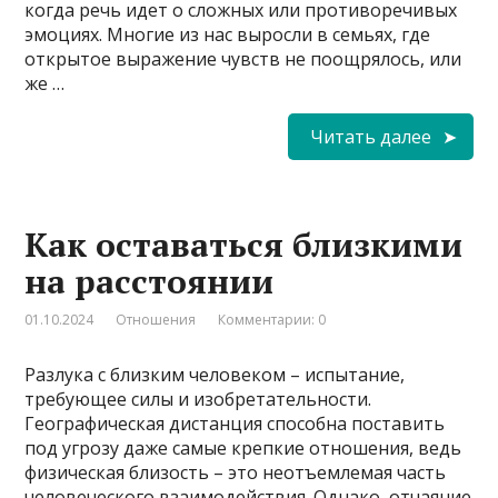
когда речь идет о сложных или противоречивых
эмоциях. Многие из нас выросли в семьях, где
открытое выражение чувств не поощрялось, или
же …
Читать далее
Как оставаться близкими
на расстоянии
01.10.2024
Отношения
Комментарии: 0
Разлука с близким человеком – испытание,
требующее силы и изобретательности.
Географическая дистанция способна поставить
под угрозу даже самые крепкие отношения, ведь
физическая близость – это неотъемлемая часть
человеческого взаимодействия. Однако, отчаяние