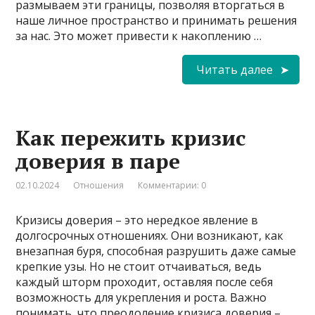
размываем эти границы, позволяя вторгаться в
наше личное пространство и принимать решения
за нас. Это может привести к накоплению …
Читать далее
Как пережить кризис
доверия в паре
02.10.2024
Отношения
Комментарии: 0
Кризисы доверия – это нередкое явление в
долгосрочных отношениях. Они возникают, как
внезапная буря, способная разрушить даже самые
крепкие узы. Но не стоит отчаиваться, ведь
каждый шторм проходит, оставляя после себя
возможность для укрепления и роста. Важно
понимать, что преодоление кризиса доверия –