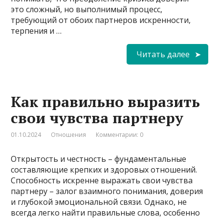
это сложный, но выполнимый процесс,
требующий от обоих партнеров искренности,
терпения и …
Читать далее
Как правильно выразить
свои чувства партнеру
01.10.2024
Отношения
Комментарии: 0
Открытость и честность – фундаментальные
составляющие крепких и здоровых отношений.
Способность искренне выражать свои чувства
партнеру – залог взаимного понимания, доверия
и глубокой эмоциональной связи. Однако, не
всегда легко найти правильные слова, особенно