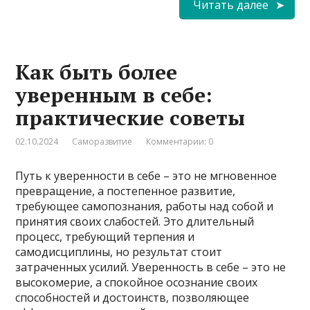
Читать далее
Как быть более
уверенным в себе:
практические советы
02.10.2024
Саморазвитие
Комментарии: 0
Путь к уверенности в себе – это не мгновенное
превращение, а постепенное развитие,
требующее самопознания, работы над собой и
принятия своих слабостей. Это длительный
процесс, требующий терпения и
самодисциплины, но результат стоит
затраченных усилий. Уверенность в себе – это не
высокомерие, а спокойное осознание своих
способностей и достоинств, позволяющее