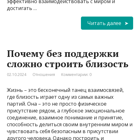
эффективно взаимодействовать с миром и
достигать …
Читать далее
Почему без поддержки
сложно строить близость
02.10.2024
Отношения
Комментарии: 0
Жизнь – это бесконечный танец взаимосвязей,
где близость играет одну из самых важных
партий. Она – это не просто физическое
присутствие рядом, а глубокое эмоциональное
соединение, взаимное понимание и принятие,
способность делиться своим внутренним миром и
чувствовать себя безопасным в присутствии
другого человека. Однако построить и