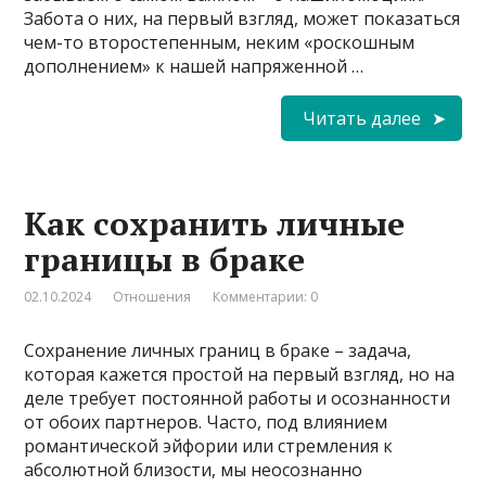
Забота о них, на первый взгляд, может показаться
чем-то второстепенным, неким «роскошным
дополнением» к нашей напряженной …
Читать далее
Как сохранить личные
границы в браке
02.10.2024
Отношения
Комментарии: 0
Сохранение личных границ в браке – задача,
которая кажется простой на первый взгляд, но на
деле требует постоянной работы и осознанности
от обоих партнеров. Часто, под влиянием
романтической эйфории или стремления к
абсолютной близости, мы неосознанно