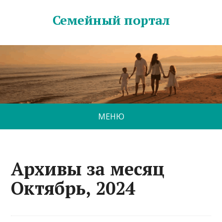
Семейный портал
МЕНЮ
Архивы за месяц
Октябрь, 2024