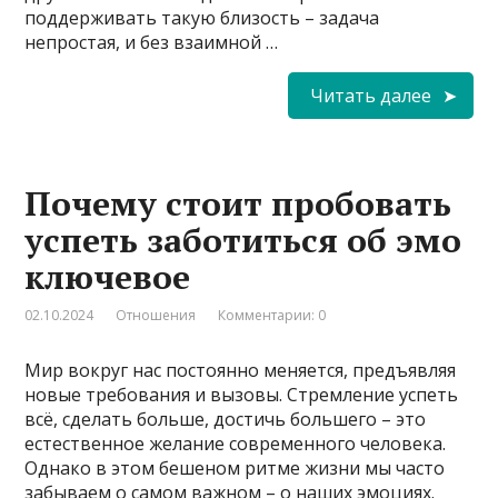
поддерживать такую близость – задача
непростая, и без взаимной …
Читать далее
Почему стоит пробовать
успеть заботиться об эмо
ключевое
02.10.2024
Отношения
Комментарии: 0
Мир вокруг нас постоянно меняется, предъявляя
новые требования и вызовы. Стремление успеть
всё, сделать больше, достичь большего – это
естественное желание современного человека.
Однако в этом бешеном ритме жизни мы часто
забываем о самом важном – о наших эмоциях.