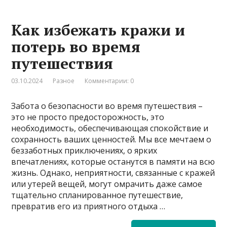
Как избежать кражи и
потерь во время
путешествия
03.10.2024
Разное
Комментарии: 0
Забота о безопасности во время путешествия –
это не просто предосторожность, это
необходимость, обеспечивающая спокойствие и
сохранность ваших ценностей. Мы все мечтаем о
беззаботных приключениях, о ярких
впечатлениях, которые останутся в памяти на всю
жизнь. Однако, неприятности, связанные с кражей
или утерей вещей, могут омрачить даже самое
тщательно спланированное путешествие,
превратив его из приятного отдыха …