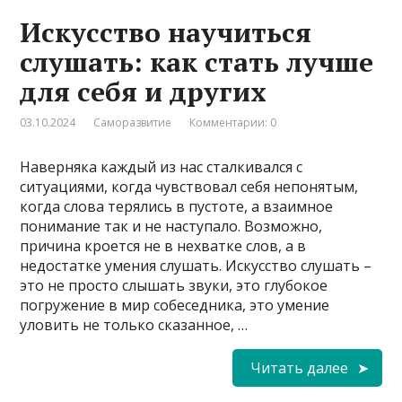
Искусство научиться
слушать: как стать лучше
для себя и других
03.10.2024
Саморазвитие
Комментарии: 0
Наверняка каждый из нас сталкивался с
ситуациями, когда чувствовал себя непонятым,
когда слова терялись в пустоте, а взаимное
понимание так и не наступало. Возможно,
причина кроется не в нехватке слов, а в
недостатке умения слушать. Искусство слушать –
это не просто слышать звуки, это глубокое
погружение в мир собеседника, это умение
уловить не только сказанное, …
Читать далее