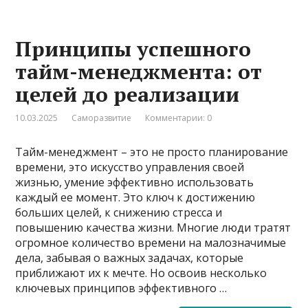
Принципы успешного
тайм-менеджмента: от
целей до реализации
10.03.2025
Саморазвитие
Комментарии: 0
Тайм-менеджмент – это не просто планирование
времени, это искусство управления своей
жизнью, умение эффективно использовать
каждый ее момент. Это ключ к достижению
больших целей, к снижению стресса и
повышению качества жизни. Многие люди тратят
огромное количество времени на малозначимые
дела, забывая о важных задачах, которые
приближают их к мечте. Но освоив несколько
ключевых принципов эффективного …