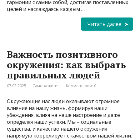
гармонии с самим собой, достигая поставленных
целей и наслаждаясь каждым …
Читать далее
Важность позитивного
окружения: как выбрать
правильных людей
07.03.2025
Саморазвитие
Комментарии: 0
Окружающие нас люди оказывают огромное
влияние на нашу жизнь, формируя наши
убеждения, влияя на наше настроение и даже
определяя наши успехи. Мы – социальные
существа, и качество нашего окружения
напрямую коррелирует с качеством нашей жизни.