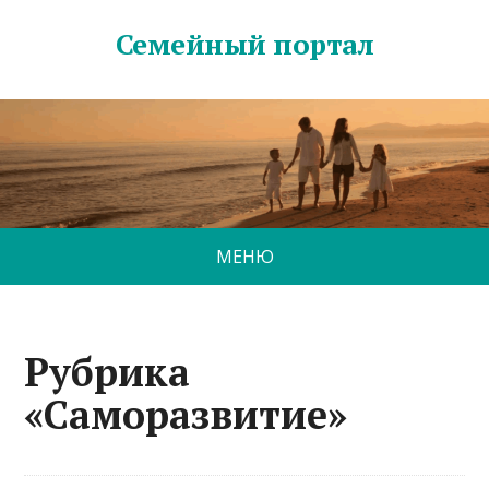
Семейный портал
МЕНЮ
Рубрика
«Саморазвитие»