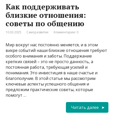
Как поддерживать
близкие отношения:
советы по общению
10.03.2025
Саморазвитие
Комментарии: 0
Мир вокруг нас постоянно меняется, и в этом
вихре событий наши близкие отношения требуют
особого внимания и заботы. Поддержание
крепких связей – это не просто данность, а
постоянная работа, требующая усилий и
понимания. Это инвестиция в наше счастье и
благополучие. В этой статье мы рассмотрим
ключевые аспекты успешного общения и
предложим практические советы, которые
помогут …
Читать далее