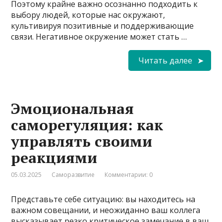
Поэтому крайне важно осознанно подходить к
выбору людей, которые нас окружают,
культивируя позитивные и поддерживающие
связи. Негативное окружение может стать …
Читать далее
Эмоциональная
саморегуляция: как
управлять своими
реакциями
05.03.2025
Саморазвитие
Комментарии: 0
Представьте себе ситуацию: вы находитесь на
важном совещании, и неожиданно ваш коллега
высказывает резко критическое замечание в ваш