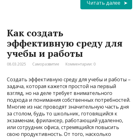
Читать далее
Как создать
эффективную среду для
учебы и работы
08.03.2025
Саморазвитие
Комментарии: 0
Создать эффективную среду для учебы и работы –
задача, которая кажется простой на первый
взгляд, но на деле требует внимательного
подхода и понимания собственных потребностей.
Многие из нас проводят значительную часть дня
за столом, будь то школьник, готовящийся к
экзаменам, фрилансер, работающий удаленно,
или сотрудник офиса, стремящийся повысить
свою продуктивность. От того, насколько