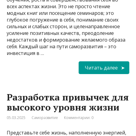
всех аспектах жизни. Это не просто чтение
модных книг или посещение семинаров; это
глубокое погружение в себя, понимание своих
сильных и слабых сторон, и целенаправленное
усиление позитивных качеств, преодоление
недостатков и формирование желаемого образа
себя. Каждый шаг на пути саморазвития – это
инвестиция в …
Читать далее
Разработка привычек для
высокого уровня жизни
05.03.2025
Саморазвитие
Комментарии: 0
Представьте себе жизнь, наполненную энергией,