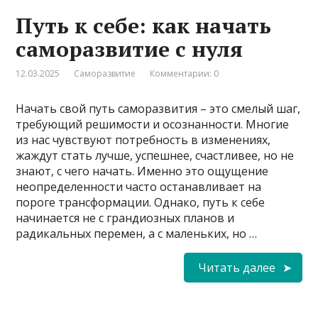
Путь к себе: как начать
саморазвитие с нуля
12.03.2025
Саморазвитие
Комментарии: 0
Начать свой путь саморазвития – это смелый шаг,
требующий решимости и осознанности. Многие
из нас чувствуют потребность в изменениях,
жаждут стать лучше, успешнее, счастливее, но не
знают, с чего начать. Именно это ощущение
неопределенности часто останавливает на
пороге трансформации. Однако, путь к себе
начинается не с грандиозных планов и
радикальных перемен, а с маленьких, но …
Читать далее