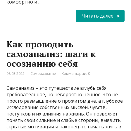
комфортно и …
Читать далее
Как проводить
самоанализ: шаги к
осознанию себя
08.03.2025
Саморазвитие
Комментарии: 0
Самоанализ – это путешествие вглубь себя,
требовательное, но невероятно ценное. Это не
просто размышление о прожитом дне, а глубокое
исследование собственных мыслей, чувств,
поступков и их влияния на жизнь. Он позволяет
понять свои сильные и слабые стороны, выявить
скрытые мотивации и наконец-то начать жить в