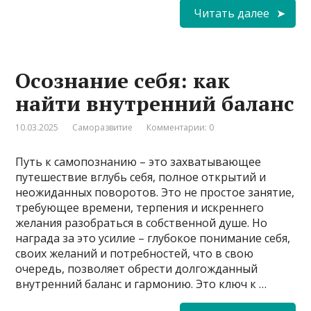
Читать далее
Осознание себя: как
найти внутренний баланс
10.03.2025
Саморазвитие
Комментарии: 0
Путь к самопознанию – это захватывающее
путешествие вглубь себя, полное открытий и
неожиданных поворотов. Это не простое занятие,
требующее времени, терпения и искреннего
желания разобраться в собственной душе. Но
награда за это усилие – глубокое понимание себя,
своих желаний и потребностей, что в свою
очередь, позволяет обрести долгожданный
внутренний баланс и гармонию. Это ключ к …