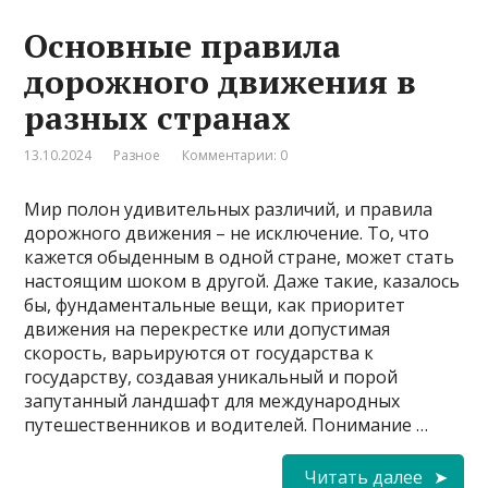
Основные правила
дорожного движения в
разных странах
13.10.2024
Разное
Комментарии: 0
Мир полон удивительных различий, и правила
дорожного движения – не исключение. То, что
кажется обыденным в одной стране, может стать
настоящим шоком в другой. Даже такие, казалось
бы, фундаментальные вещи, как приоритет
движения на перекрестке или допустимая
скорость, варьируются от государства к
государству, создавая уникальный и порой
запутанный ландшафт для международных
путешественников и водителей. Понимание …
Читать далее