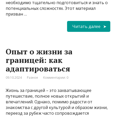
необходимо тщательно подготовиться и знать о
потенциальных сложностях. Этот материал
призван …
Читать далее
Опыт о жизни за
границей: как
адаптироваться
09.10.2024
Разное
Комментарии: 0
Жизнь за границей – это захватывающее
путешествие, полное новых открытий и
впечатлений. Однако, помимо радости от
знакомства с другой культурой и образом жизни,
переезд за рубеж часто сопровождается