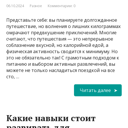
06.10.2024
Разное
Комментарии: 0
Представьте себе: вы планируете долгожданное
путешествие, но волнения о лишних килограммах
омрачают предвкушение приключений. Многие
считают, что путешествия — это непрерывное
соблазнение вкусной, но калорийной едой, а
физическая активность сводится к минимуму. Но
это не обязательно так! С грамотным подходом к
питанию и выбором активных развлечений, вы
можете не только насладиться поездкой на все
сто, …
Читать далее
Какие навыки стоит
развивать для