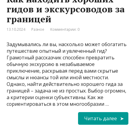
гидов и экскурсоводов за
границей
13.10.2024
Разное
Комментарии: 0
Задумывались ли вы, насколько может обогатить
путешествие опытный и увлеченный гид?
Грамотный рассказчик способен превратить
обычную экскурсию в незабываемое
приключение, раскрывая перед вами скрытые
смыслы и нюансы той или иной местности.
Однако, найти действительно хорошего гида за
границей – задача не из простых. Выбор огромен,
а критерии оценки субъективны. Как же
сориентироваться в этом многообразии …
Читать далее