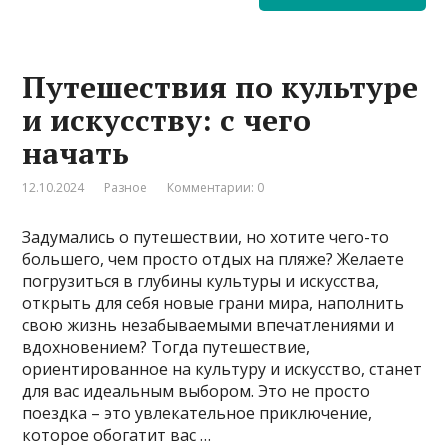
Путешествия по культуре
и искусству: с чего
начать
12.10.2024
Разное
Комментарии: 0
Задумались о путешествии, но хотите чего-то
большего, чем просто отдых на пляже? Желаете
погрузиться в глубины культуры и искусства,
открыть для себя новые грани мира, наполнить
свою жизнь незабываемыми впечатлениями и
вдохновением? Тогда путешествие,
ориентированное на культуру и искусство, станет
для вас идеальным выбором. Это не просто
поездка – это увлекательное приключение,
которое обогатит вас …