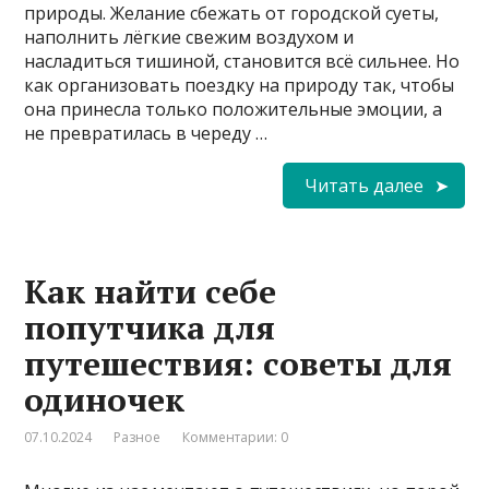
природы. Желание сбежать от городской суеты,
наполнить лёгкие свежим воздухом и
насладиться тишиной, становится всё сильнее. Но
как организовать поездку на природу так, чтобы
она принесла только положительные эмоции, а
не превратилась в череду …
Читать далее
Как найти себе
попутчика для
путешествия: советы для
одиночек
07.10.2024
Разное
Комментарии: 0