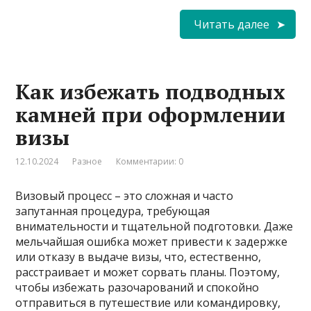
Читать далее
Как избежать подводных
камней при оформлении
визы
12.10.2024
Разное
Комментарии: 0
Визовый процесс – это сложная и часто
запутанная процедура, требующая
внимательности и тщательной подготовки. Даже
мельчайшая ошибка может привести к задержке
или отказу в выдаче визы, что, естественно,
расстраивает и может сорвать планы. Поэтому,
чтобы избежать разочарований и спокойно
отправиться в путешествие или командировку,