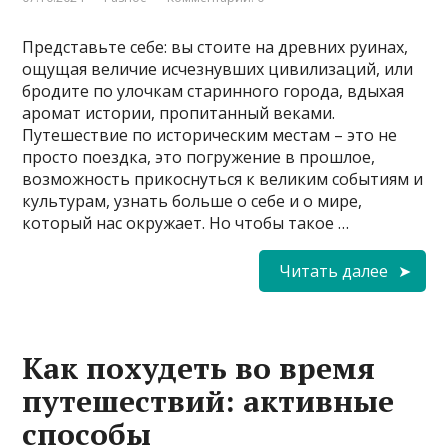
Представьте себе: вы стоите на древних руинах,
ощущая величие исчезнувших цивилизаций, или
бродите по улочкам старинного города, вдыхая
аромат истории, пропитанный веками.
Путешествие по историческим местам – это не
просто поездка, это погружение в прошлое,
возможность прикоснуться к великим событиям и
культурам, узнать больше о себе и о мире,
который нас окружает. Но чтобы такое …
Читать далее
Как похудеть во время
путешествий: активные
способы