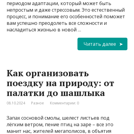
периодом адаптации, который может быть
непростым и даже стрессовым. Это естественный
процесс, и понимание его особенностей поможет
вам успешно преодолеть все сложности и
насладиться жизнью в новой …
Читать далее
Как организовать
поездку на природу: от
палатки до шашлыка
08.10.2024
Разное
Комментарии: 0
Запах сосновой смолы, шелест листьев под
лёгким ветром, пение птиц на заре – все это
манит нас, жителей мегаполисов, в объятия