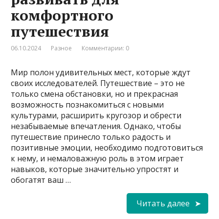
комфортного
путешествия
06.10.2024
Разное
Комментарии: 0
Мир полон удивительных мест, которые ждут
своих исследователей. Путешествие – это не
только смена обстановки, но и прекрасная
возможность познакомиться с новыми
культурами, расширить кругозор и обрести
незабываемые впечатления. Однако, чтобы
путешествие принесло только радость и
позитивные эмоции, необходимо подготовиться
к нему, и немаловажную роль в этом играет
навыков, которые значительно упростят и
обогатят ваш …
Читать далее