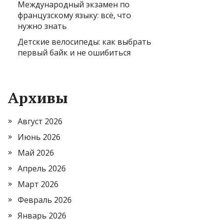
Международный экзамен по
французскому языку: всё, что
нужно знать
Детские велосипеды: как выбрать
первый байк и не ошибиться
Архивы
Август 2026
Июнь 2026
Май 2026
Апрель 2026
Март 2026
Февраль 2026
Январь 2026