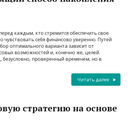
 перед каждым, кто стремится обеспечить свое
о чувствовать себя финансово уверенно. Путей
ыбор оптимального варианта зависит от
овых возможностей и, конечно же, целей.
, безусловно, проверенный временем, но в
Читать далее
овую стратегию на основе