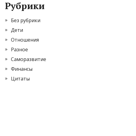
Рубрики
Без рубрики
Дети
Отношения
Разное
Саморазвитие
Финансы
Цитаты