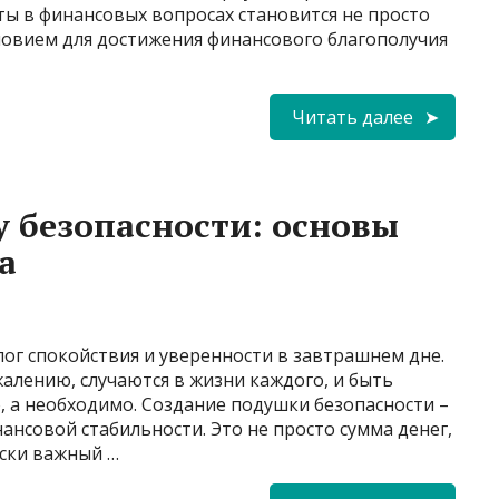
ы в финансовых вопросах становится не просто
овием для достижения финансового благополучия
Читать далее
у безопасности: основы
а
ог спокойствия и уверенности в завтрашнем дне.
алению, случаются в жизни каждого, и быть
о, а необходимо. Создание подушки безопасности –
ансовой стабильности. Это не просто сумма денег,
ески важный …