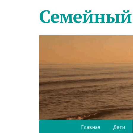
Семейный
Главная
Дети