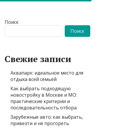
Поиск
Поиск
Свежие записи
Аквапарк: идеальное место для
отдыха всей семьёй
Как выбрать подходящую
новостройку в Москве и МО:
практические критерии и
последовательность отбора
Зарубежные авто: как выбрать,
привезти и не прогореть