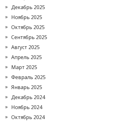
Декабрь 2025
Ноябрь 2025
Октябрь 2025
Сентябрь 2025
Август 2025
Апрель 2025
Март 2025
Февраль 2025
Январь 2025
Декабрь 2024
Ноябрь 2024
Октябрь 2024