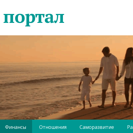
 портал
Финансы
Отношения
Саморазвитие
Ра