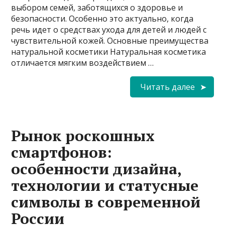
выбором семей, заботящихся о здоровье и
безопасности. Особенно это актуально, когда
речь идет о средствах ухода для детей и людей с
чувствительной кожей. Основные преимущества
натуральной косметики Натуральная косметика
отличается мягким воздействием …
Читать далее
Рынок роскошных
смартфонов:
особенности дизайна,
технологии и статусные
символы в современной
России