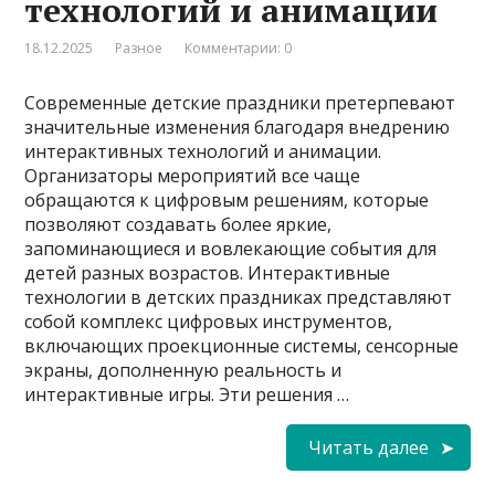
технологий и анимации
18.12.2025
Разное
Комментарии: 0
Современные детские праздники претерпевают
значительные изменения благодаря внедрению
интерактивных технологий и анимации.
Организаторы мероприятий все чаще
обращаются к цифровым решениям, которые
позволяют создавать более яркие,
запоминающиеся и вовлекающие события для
детей разных возрастов. Интерактивные
технологии в детских праздниках представляют
собой комплекс цифровых инструментов,
включающих проекционные системы, сенсорные
экраны, дополненную реальность и
интерактивные игры. Эти решения …
Читать далее