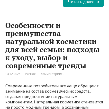
Читать далее
Особенности и
преимущества
натуральной косметики
для всей семьи: подходы
к уходу, выбор и
современные тренды
14.12.2025
Разное
Комментарии: 0
Современные потребители все чаще обращают
внимание на состав косметических средств,
отдавая предпочтение натуральным
компонентам. Натуральная косметика становится
не просто модным трендом, а осознанным