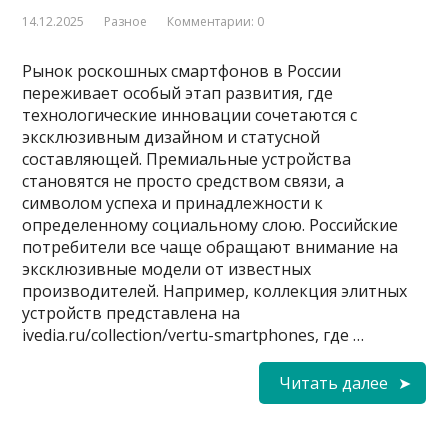
14.12.2025
Разное
Комментарии: 0
Рынок роскошных смартфонов в России
переживает особый этап развития, где
технологические инновации сочетаются с
эксклюзивным дизайном и статусной
составляющей. Премиальные устройства
становятся не просто средством связи, а
символом успеха и принадлежности к
определенному социальному слою. Российские
потребители все чаще обращают внимание на
эксклюзивные модели от известных
производителей. Например, коллекция элитных
устройств представлена на
ivedia.ru/collection/vertu-smartphones, где …
Читать далее