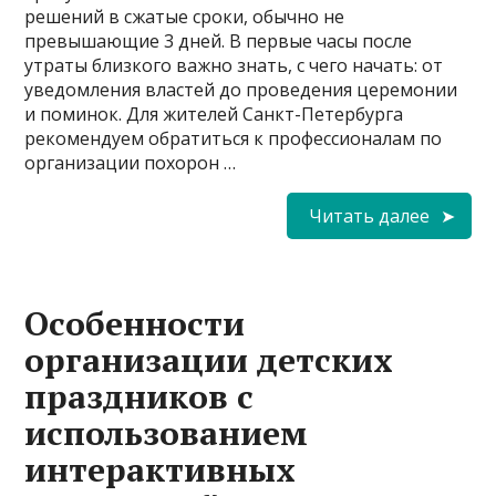
решений в сжатые сроки, обычно не
превышающие 3 дней. В первые часы после
утраты близкого важно знать, с чего начать: от
уведомления властей до проведения церемонии
и поминок. Для жителей Санкт-Петербурга
рекомендуем обратиться к профессионалам по
организации похорон …
Читать далее
Особенности
организации детских
праздников с
использованием
интерактивных