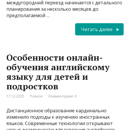
междугородний переезд начинается с детального
планирования за несколько месяцев до
предполагаемой …
Читать далее
Особенности онлайн-
обучения английскому
языку для детей и
подростков
17.12.2025
Разное
Комментарии: 0
Дистанционное образование кардинально
изменило подходы к изучению иностранных
языков. Современные технологии открывают
новые возможности для освоения английского