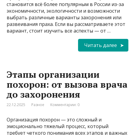
становится всё более популярным в России из-за
экономичности, экологичности и возможности
выбрать различные варианты захоронения или
развеивания праха. Если вы рассматриваете этот
вариант, стоит изучить все аспекты — от …
Читать далее
Этапы организации
похорон: от вызова врача
до захоронения
22.12.2025
Разное
Комментарии: 0
Организация похорон — это сложный и
эмоционально тяжелый процесс, который
требует четкого понимания всех этапов и важных