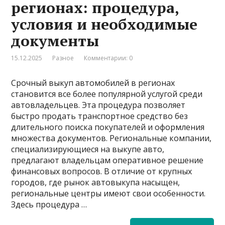
регионах: процедура,
условия и необходимые
документы
15.12.2025
Разное
Комментарии: 0
Срочный выкуп автомобилей в регионах
становится все более популярной услугой среди
автовладельцев. Эта процедура позволяет
быстро продать транспортное средство без
длительного поиска покупателей и оформления
множества документов. Региональные компании,
специализирующиеся на выкупе авто,
предлагают владельцам оперативное решение
финансовых вопросов. В отличие от крупных
городов, где рынок автовыкупа насыщен,
региональные центры имеют свои особенности.
Здесь процедура …