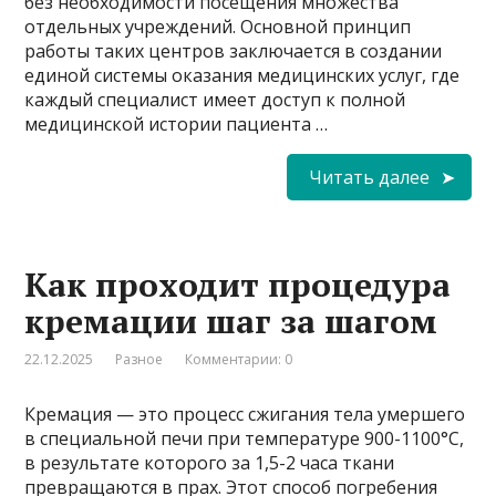
без необходимости посещения множества
отдельных учреждений. Основной принцип
работы таких центров заключается в создании
единой системы оказания медицинских услуг, где
каждый специалист имеет доступ к полной
медицинской истории пациента …
Читать далее
Как проходит процедура
кремации шаг за шагом
22.12.2025
Разное
Комментарии: 0
Кремация — это процесс сжигания тела умершего
в специальной печи при температуре 900-1100°C,
в результате которого за 1,5-2 часа ткани
превращаются в прах. Этот способ погребения