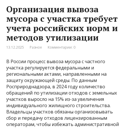
Организация вывоза
мусора с участка требует
учета российских норм и
методов утилизации
13.12.2025
Разное
Комментарии: 0
В России процесс вывоза мусора с частного
участка регулируется федеральными и
региональными актами, направленными на
защиту окружающей среды. По данным
Росприроднадзора, в 2024 году количество
обращений по утилизации отходов с земельных
участков выросло на 15% из-за увеличения
индивидуального жилищного строительства.
Владельцы участков обязаны организовывать
сбор и передачу отходов лицензированным
операторам, чтобы избежать административной