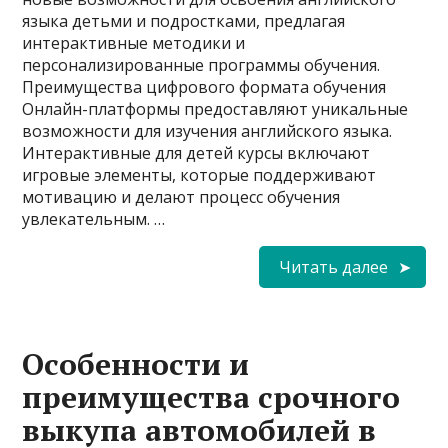
языка детьми и подростками, предлагая
интерактивные методики и
персонализированные программы обучения.
Преимущества цифрового формата обучения
Онлайн-платформы предоставляют уникальные
возможности для изучения английского языка.
Интерактивные для детей курсы включают
игровые элементы, которые поддерживают
мотивацию и делают процесс обучения
увлекательным. …
Читать далее
Особенности и
преимущества срочного
выкупа автомобилей в