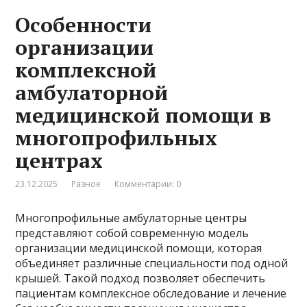
Особенности
организации
комплексной
амбулаторной
медицинской помощи в
многопрофильных
центрах
23.12.2025
Разное
Комментарии: 0
Многопрофильные амбулаторные центры
представляют собой современную модель
организации медицинской помощи, которая
объединяет различные специальности под одной
крышей. Такой подход позволяет обеспечить
пациентам комплексное обследование и лечение