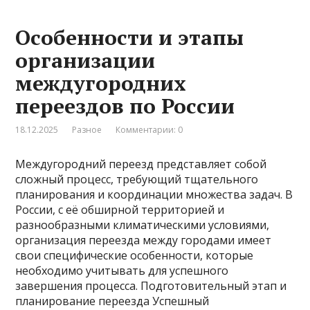
Особенности и этапы
организации
междугородних
переездов по России
18.12.2025
Разное
Комментарии: 0
Междугородний переезд представляет собой
сложный процесс, требующий тщательного
планирования и координации множества задач. В
России, с её обширной территорией и
разнообразными климатическими условиями,
организация переезда между городами имеет
свои специфические особенности, которые
необходимо учитывать для успешного
завершения процесса. Подготовительный этап и
планирование переезда Успешный