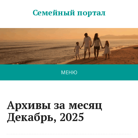
Семейный портал
МЕНЮ
Архивы за месяц
Декабрь, 2025