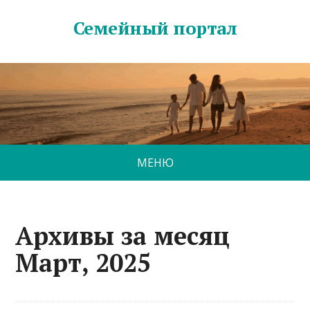
Семейный портал
МЕНЮ
Архивы за месяц
Март, 2025