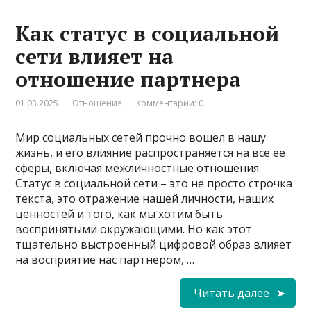
Как статус в социальной
сети влияет на
отношение партнера
01.03.2025
Отношения
Комментарии: 0
Мир социальных сетей прочно вошел в нашу
жизнь, и его влияние распространяется на все ее
сферы, включая межличностные отношения.
Статус в социальной сети – это не просто строчка
текста, это отражение нашей личности, наших
ценностей и того, как мы хотим быть
воспринятыми окружающими. Но как этот
тщательно выстроенный цифровой образ влияет
на восприятие нас партнером, …
Читать далее