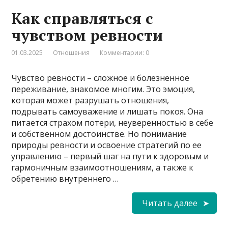
Как справляться с
чувством ревности
01.03.2025
Отношения
Комментарии: 0
Чувство ревности – сложное и болезненное
переживание, знакомое многим. Это эмоция,
которая может разрушать отношения,
подрывать самоуважение и лишать покоя. Она
питается страхом потери, неуверенностью в себе
и собственном достоинстве. Но понимание
природы ревности и освоение стратегий по ее
управлению – первый шаг на пути к здоровым и
гармоничным взаимоотношениям, а также к
обретению внутреннего …
Читать далее