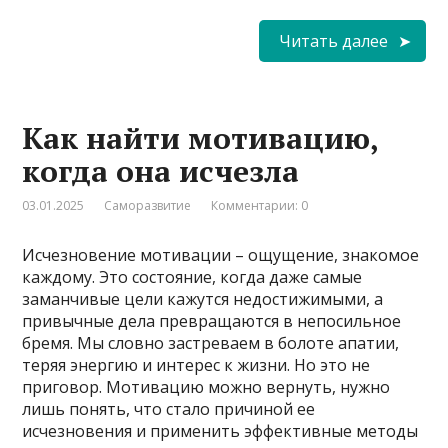
Читать далее
Как найти мотивацию,
когда она исчезла
03.01.2025
Саморазвитие
Комментарии: 0
Исчезновение мотивации – ощущение, знакомое
каждому. Это состояние, когда даже самые
заманчивые цели кажутся недостижимыми, а
привычные дела превращаются в непосильное
бремя. Мы словно застреваем в болоте апатии,
теряя энергию и интерес к жизни. Но это не
приговор. Мотивацию можно вернуть, нужно
лишь понять, что стало причиной ее
исчезновения и применить эффективные методы