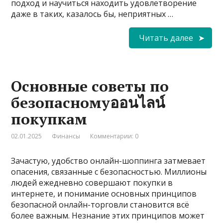
подход и научиться находить удовлетворение
даже в таких, казалось бы, неприятных …
Читать далее
Основные советы по
безопасномуออนไลน์
покупкам
02.01.2025
Финансы
Комментарии: 0
Зачастую, удобство онлайн-шоппинга затмевает
опасения, связанные с безопасностью. Миллионы
людей ежедневно совершают покупки в
интернете, и понимание основных принципов
безопасной онлайн-торговли становится всё
более важным. Незнание этих принципов может