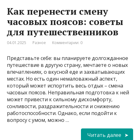
Как перенести смену
часовых поясов: советы
для путешественников
04.01.2025
Разное
Комментарии: 0
Представьте себе: вы планируете долгожданное
путешествие в другую страну, мечтаете о новых
впечатлениях, о вкусной еде и захватывающих
местах. Но есть один немаловажный аспект,
который может испортить весь отдых – смена
часовых поясов. Неправильная подготовка к ней
может привести к сильному дискомфорту,
сонливости, раздражительности и снижению
работоспособности. Однако, если подойти к
вопросу с умом, можно …
Читать далее