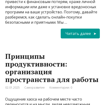
привести к финансовым потерям, краже личной
информации или даже к установке вредоносных
программ на ваше устройство. Поэтому, давайте
разберемся, как сделать онлайн-покупки
безопасными и приятными. Мы …
Читать далее
Принципы
продуктивности:
организация
пространства для работы
02.01.2025
Саморазвитие
Комментарии: 0
Ощущение хаоса на рабочем месте часто
переносится и на мысли, делая невозможным