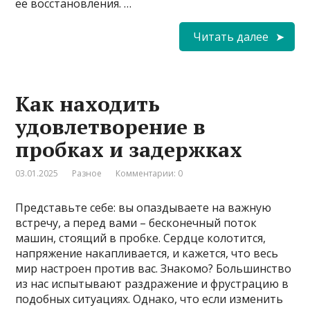
ее восстановления. …
Читать далее
Как находить
удовлетворение в
пробках и задержках
03.01.2025
Разное
Комментарии: 0
Представьте себе: вы опаздываете на важную
встречу, а перед вами – бесконечный поток
машин, стоящий в пробке. Сердце колотится,
напряжение накапливается, и кажется, что весь
мир настроен против вас. Знакомо? Большинство
из нас испытывают раздражение и фрустрацию в
подобных ситуациях. Однако, что если изменить