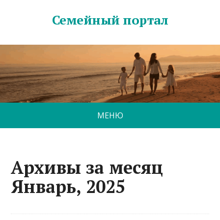
Семейный портал
МЕНЮ
Архивы за месяц
Январь, 2025