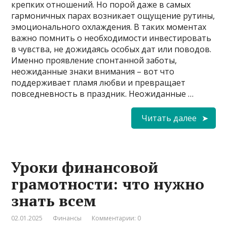
крепких отношений. Но порой даже в самых
гармоничных парах возникает ощущение рутины,
эмоционального охлаждения. В таких моментах
важно помнить о необходимости инвестировать
в чувства, не дожидаясь особых дат или поводов.
Именно проявление спонтанной заботы,
неожиданные знаки внимания – вот что
поддерживает пламя любви и превращает
повседневность в праздник. Неожиданные …
Читать далее
Уроки финансовой
грамотности: что нужно
знать всем
02.01.2025
Финансы
Комментарии: 0