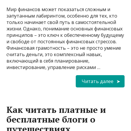
Мир финансов может показаться сложным и
запутанным лабиринтом, особенно для тех, кто
только начинает свой путь в самостоятельной
жизни. Однако, понимание основных финансовых
принципов – это ключ к обеспеченному будущему
и свободе от постоянных финансовых стрессов.
Финансовая грамотность – это не просто умение
считать деньги, это комплексный навык,
включающий в себя планирование,
инвестирование, управление рисками …
Читать далее
Как читать платные и
бесплатные блоги о
путешествиях