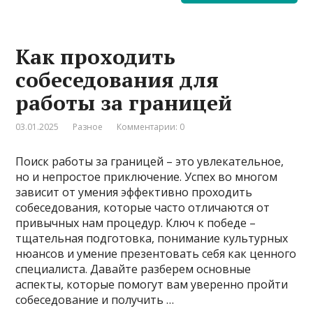
Как проходить
собеседования для
работы за границей
03.01.2025
Разное
Комментарии: 0
Поиск работы за границей – это увлекательное,
но и непростое приключение. Успех во многом
зависит от умения эффективно проходить
собеседования, которые часто отличаются от
привычных нам процедур. Ключ к победе –
тщательная подготовка, понимание культурных
нюансов и умение презентовать себя как ценного
специалиста. Давайте разберем основные
аспекты, которые помогут вам уверенно пройти
собеседование и получить …