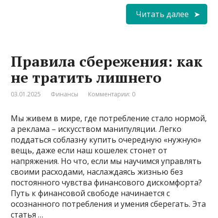
Читать далее
Правила сбережения: как
не тратить лишнего
03.01.2025
Финансы
Комментарии: 0
Мы живем в мире, где потребление стало нормой,
а реклама – искусством манипуляции. Легко
поддаться соблазну купить очередную «нужную»
вещь, даже если наш кошелек стонет от
напряжения. Но что, если мы научимся управлять
своими расходами, наслаждаясь жизнью без
постоянного чувства финансового дискомфорта?
Путь к финансовой свободе начинается с
осознанного потребления и умения сберегать. Эта
статья …