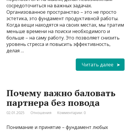
сосредоточиться на важных задачах.
Организованное пространство – это не просто
эстетика, это фундамент продуктивной работы.
Когда вещи находятся на своих местах, мы тратим
меньше времени на поиски необходимого и
больше – на саму работу. Это позволяет снизить
уровень стресса и повысить эффективность,
делая …
Читать далее
Почему важно баловать
партнера без повода
02.01.2025
Отношения
Комментарии: 0
Понимание и принятие – фундамент любых